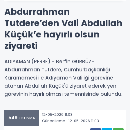
Abdurrahman
Tutdere’den Vali Abdullah
Küçük’e hayırlı olsun
ziyareti
ADIYAMAN (PERRE) - Berfin GÜRBÜZ-
Abdurrahman Tutdere, Cumhurbaşkanlığı
Kararnamesi ile Adıyaman Valiliği görevine
atanan Abdullah Küçük'ü ziyaret ederek yeni
görevinin hayırlı olması temennisinde bulundu.
12-05-2026 11:03
549
OKUNMA
Güncelleme : 12-05-2026 11:03