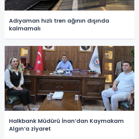
Adıyaman hızlı tren ağının dışında
kalmamalı
Halkbank Müdürü İnan’dan Kaymakam
Algın’a ziyaret