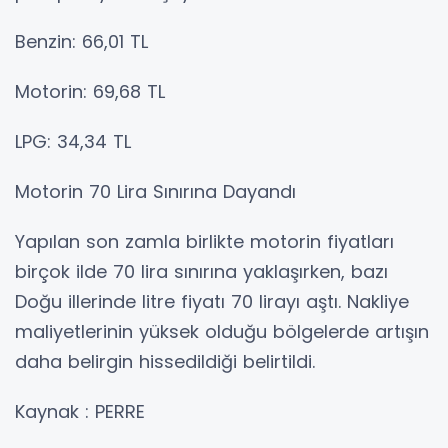
Benzin: 66,01 TL
Motorin: 69,68 TL
LPG: 34,34 TL
Motorin 70 Lira Sınırına Dayandı
Yapılan son zamla birlikte motorin fiyatları
birçok ilde 70 lira sınırına yaklaşırken, bazı
Doğu illerinde litre fiyatı 70 lirayı aştı. Nakliye
maliyetlerinin yüksek olduğu bölgelerde artışın
daha belirgin hissedildiği belirtildi.
Kaynak : PERRE