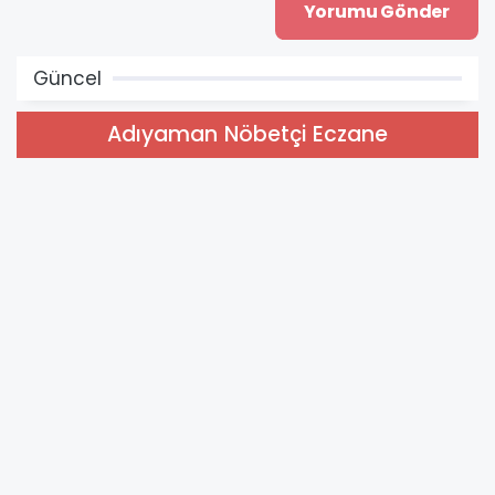
Güncel
Adıyaman Nöbetçi Eczane