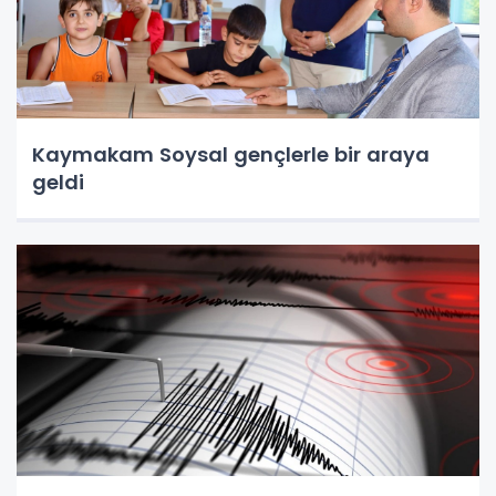
Kaymakam Soysal gençlerle bir araya
geldi