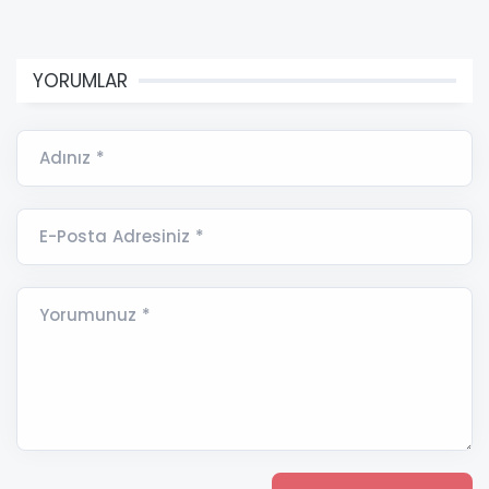
YORUMLAR
Adınız *
E-Posta Adresiniz *
Yorumunuz *