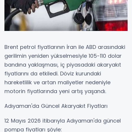
Brent petrol fiyatlarının İran ile ABD arasındaki
gerilimin yeniden yükselmesiyle 105-110 dolar
bandına yaklaşması, iç piyasadaki akaryakıt
fiyatlarını da etkiledi. Döviz kurundaki
hareketlilik ve artan maliyetler nedeniyle
motorin fiyatlarında yeni artış yaşandı.
Adıyaman'da Güncel Akaryakıt Fiyatları
12 Mayıs 2026 itibarıyla Adıyaman'da güncel
pompa fiyatları şöyle: