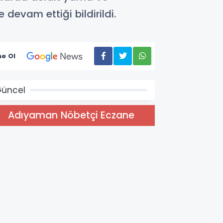
devam ettiği bildirildi.
e Ol
üncel
Adıyaman Nöbetçi Eczane