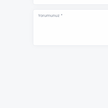
Yorumunuz *