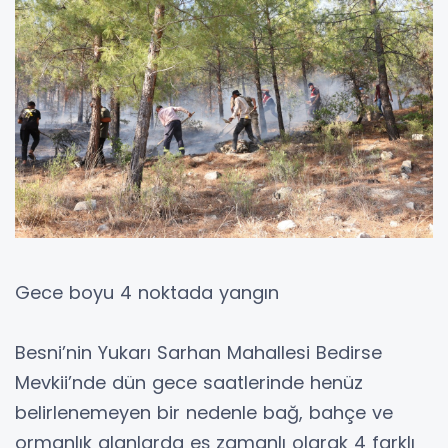
Gece boyu 4 noktada yangın
Besni’nin Yukarı Sarhan Mahallesi Bedirse
Mevkii’nde dün gece saatlerinde henüz
belirlenemeyen bir nedenle bağ, bahçe ve
ormanlık alanlarda eş zamanlı olarak 4 farklı