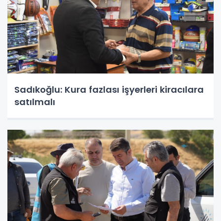
Sadıkoğlu: Kura fazlası işyerleri kiracılara
satılmalı