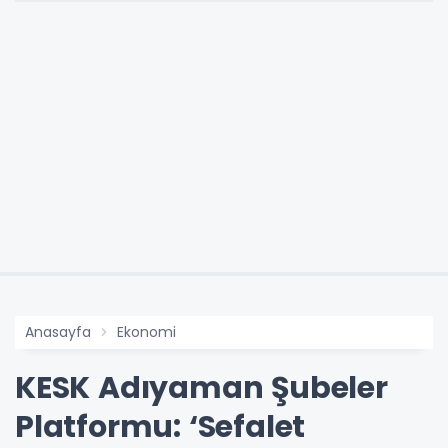
Anasayfa
Ekonomi
KESK Adıyaman Şubeler
Platformu: ‘Sefalet