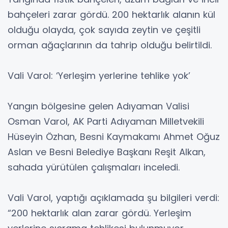
bahçeleri zarar gördü. 200 hektarlık alanın kül
olduğu olayda, çok sayıda zeytin ve çeşitli
orman ağaçlarının da tahrip olduğu belirtildi.
Vali Varol: ‘Yerleşim yerlerine tehlike yok’
Yangın bölgesine gelen Adıyaman Valisi
Osman Varol, AK Parti Adıyaman Milletvekili
Hüseyin Özhan, Besni Kaymakamı Ahmet Oğuz
Aslan ve Besni Belediye Başkanı Reşit Alkan,
sahada yürütülen çalışmaları inceledi.
Vali Varol, yaptığı açıklamada şu bilgileri verdi:
“200 hektarlık alan zarar gördü. Yerleşim