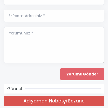
E-Posta Adresiniz *
Yorumunuz *
Güncel
Adıyaman Nöbetçi Eczane