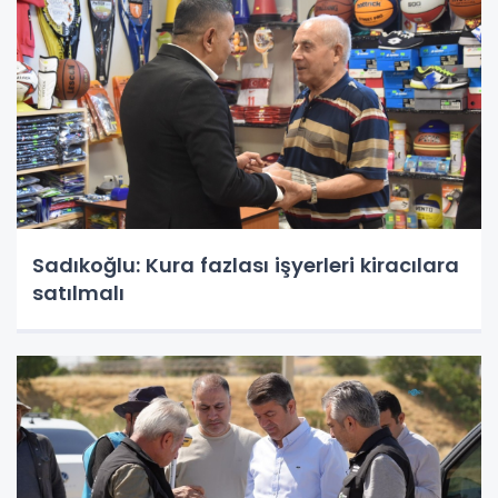
Sadıkoğlu: Kura fazlası işyerleri kiracılara
satılmalı