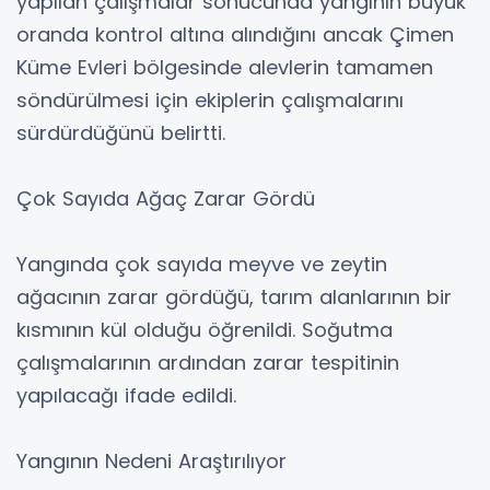
yapılan çalışmalar sonucunda yangının büyük
oranda kontrol altına alındığını ancak Çimen
Küme Evleri bölgesinde alevlerin tamamen
söndürülmesi için ekiplerin çalışmalarını
sürdürdüğünü belirtti.
Çok Sayıda Ağaç Zarar Gördü
Yangında çok sayıda meyve ve zeytin
ağacının zarar gördüğü, tarım alanlarının bir
kısmının kül olduğu öğrenildi. Soğutma
çalışmalarının ardından zarar tespitinin
yapılacağı ifade edildi.
Yangının Nedeni Araştırılıyor