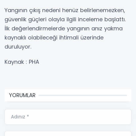
Yangının çıkış nedeni henüz belirlenemezken,
güvenlik güçleri olayla ilgili inceleme başlattı.
İlk değerlendirmelerde yangının anız yakma
kaynaklı olabileceği ihtimali üzerinde
duruluyor.
Kaynak : PHA
YORUMLAR
Adınız *