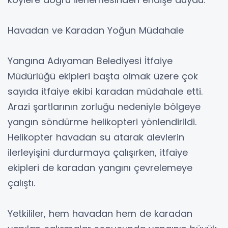
Havadan ve Karadan Yoğun Müdahale
Yangına Adıyaman Belediyesi İtfaiye
Müdürlüğü ekipleri başta olmak üzere çok
sayıda itfaiye ekibi karadan müdahale etti.
Arazi şartlarının zorluğu nedeniyle bölgeye
yangın söndürme helikopteri yönlendirildi.
Helikopter havadan su atarak alevlerin
ilerleyişini durdurmaya çalışırken, itfaiye
ekipleri de karadan yangını çevrelemeye
çalıştı.
Yetkililer, hem havadan hem de karadan