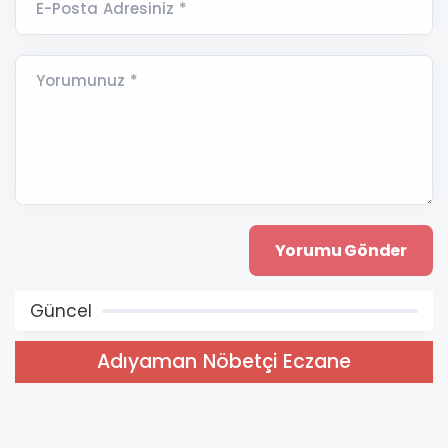
E-Posta Adresiniz *
Yorumunuz *
Güncel
Adıyaman Nöbetçi Eczane