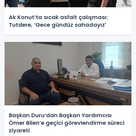
Ak Konut’ta sıcak asfalt çalışması:
Tutdere, ‘Gece gündüz sahadayız’
Başkan Duru’dan Başkan Yardımcısı
Ömer Bilen’e geçici görevlendirme süreci
ziyareti