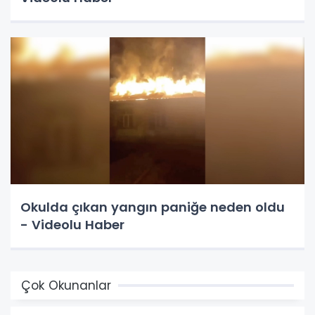
Okulda çıkan yangın paniğe neden oldu
- Videolu Haber
Çok Okunanlar