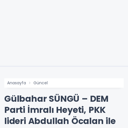
Anasayfa
Güncel
Gülbahar SÜNGÜ – DEM
Parti İmralı Heyeti, PKK
lideri Abdullah Öcalan ile