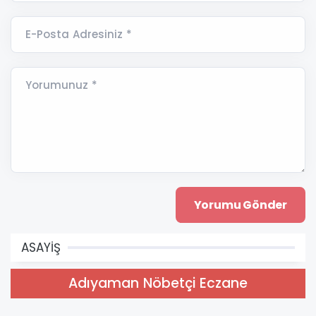
E-Posta Adresiniz *
Yorumunuz *
ASAYİŞ
Adıyaman Nöbetçi Eczane