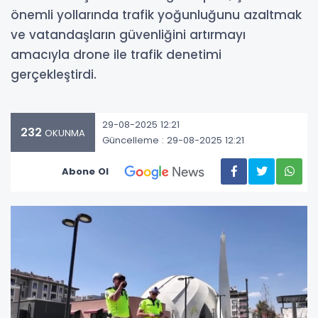
önemli yollarında trafik yoğunluğunu azaltmak
ve vatandaşların güvenliğini artırmayı
amacıyla drone ile trafik denetimi
gerçekleştirdi.
29-08-2025 12:21
232
OKUNMA
Güncelleme : 29-08-2025 12:21
Abone Ol