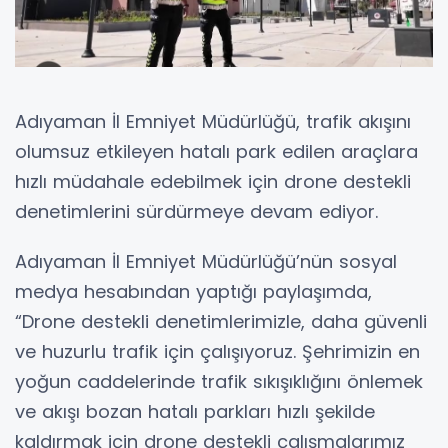
Adıyaman İl Emniyet Müdürlüğü, trafik akışını
olumsuz etkileyen hatalı park edilen araçlara
hızlı müdahale edebilmek için drone destekli
denetimlerini sürdürmeye devam ediyor.
Adıyaman İl Emniyet Müdürlüğü’nün sosyal
medya hesabından yaptığı paylaşımda,
“Drone destekli denetimlerimizle, daha güvenli
ve huzurlu trafik için çalışıyoruz. Şehrimizin en
yoğun caddelerinde trafik sıkışıklığını önlemek
ve akışı bozan hatalı parkları hızlı şekilde
kaldırmak için drone destekli çalışmalarımız