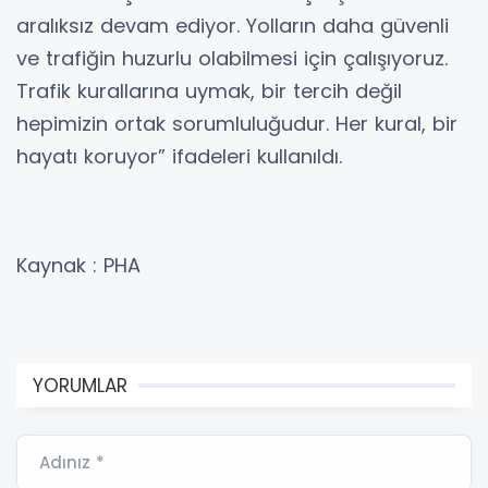
aralıksız devam ediyor. Yolların daha güvenli
ve trafiğin huzurlu olabilmesi için çalışıyoruz.
Trafik kurallarına uymak, bir tercih değil
hepimizin ortak sorumluluğudur. Her kural, bir
hayatı koruyor” ifadeleri kullanıldı.
Kaynak : PHA
YORUMLAR
Adınız *