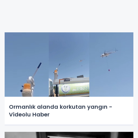
Ormanlık alanda korkutan yangın -
Videolu Haber