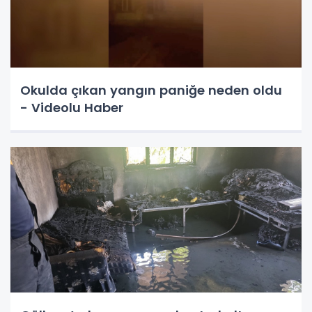
Okulda çıkan yangın paniğe neden oldu
- Videolu Haber