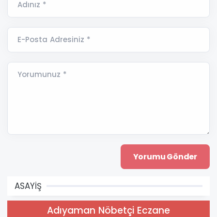
Adınız *
E-Posta Adresiniz *
Yorumunuz *
ASAYİŞ
Adıyaman Nöbetçi Eczane