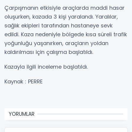
Çarpışmanın etkisiyle araçlarda maddi hasar
oluşurken, kazada 3 kişi yaralandı. Yaralılar,
sağlık ekipleri tarafından hastaneye sevk
edildi. Kaza nedeniyle bölgede kısa süreli trafik
yoğunluğu yaşanırken, araçların yoldan
kaldırılması için çalışma başlatıldı.
Kazayla ilgili inceleme başlatıldı.
Kaynak : PERRE
YORUMLAR