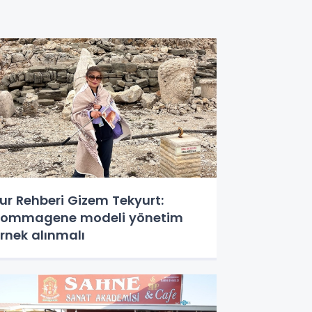
ur Rehberi Gizem Tekyurt:
ommagene modeli yönetim
rnek alınmalı