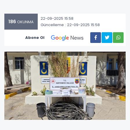
22-09-2025 15:58
186
OKUNMA
Güncelleme : 22-09-2025 15:58
Abone Ol