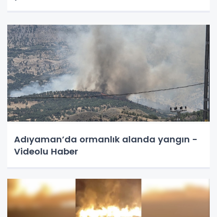
Adıyaman’da ormanlık alanda yangın -
Videolu Haber