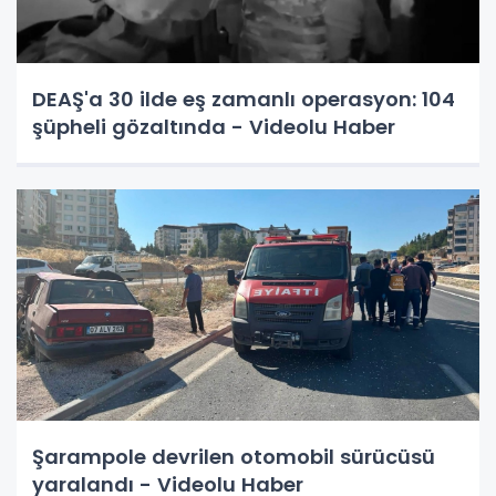
DEAŞ'a 30 ilde eş zamanlı operasyon: 104
şüpheli gözaltında - Videolu Haber
Şarampole devrilen otomobil sürücüsü
yaralandı - Videolu Haber