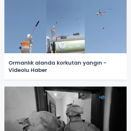
Ormanlık alanda korkutan yangın -
Videolu Haber