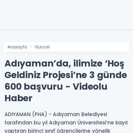
Anasayfa
Güncel
Adıyaman’da, ilimize ‘Hoş
Geldiniz Projesi’ne 3 günde
600 başvuru - Videolu
Haber
ADIYAMAN (PHA) - Adıyaman Belediyesi
tarafından bu yıl Adıyaman Üniversitesi’ne kayıt
yaptıran birinci sınıf öğrencilerine yönelik