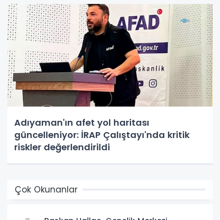
Adıyaman'ın afet yol haritası
güncelleniyor: İRAP Çalıştayı'nda kritik
riskler değerlendirildi
Çok Okunanlar