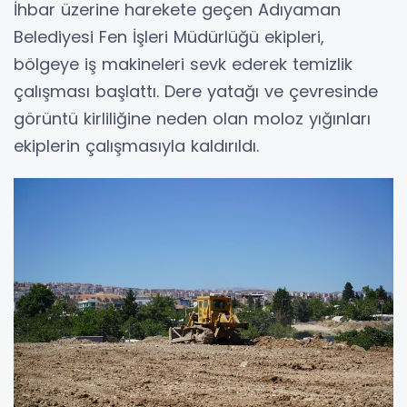
İhbar üzerine harekete geçen Adıyaman
Belediyesi Fen İşleri Müdürlüğü ekipleri,
bölgeye iş makineleri sevk ederek temizlik
çalışması başlattı. Dere yatağı ve çevresinde
görüntü kirliliğine neden olan moloz yığınları
ekiplerin çalışmasıyla kaldırıldı.