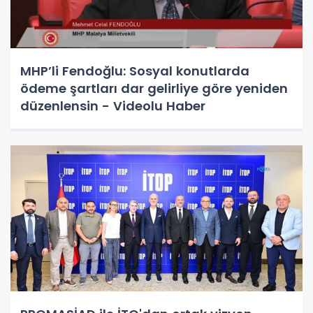
MHP’li Fendoğlu: Sosyal konutlarda
ödeme şartları dar gelirliye göre yeniden
düzenlensin - Videolu Haber