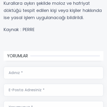
Kurallara aykırı şekilde moloz ve hafriyat
döktüğü tespit edilen kişi veya kişiler hakkında
ise yasal işlem uygulanacağı bildirildi.
Kaynak : PERRE
YORUMLAR
Adınız *
E-Posta Adresiniz *