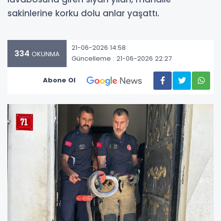
sakinlerine korku dolu anlar yaşattı.
21-06-2026 14:58
334
OKUNMA
Güncelleme : 21-06-2026 22:27
Abone Ol