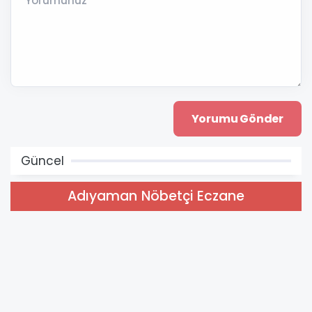
Yorumunuz *
Güncel
Adıyaman Nöbetçi Eczane