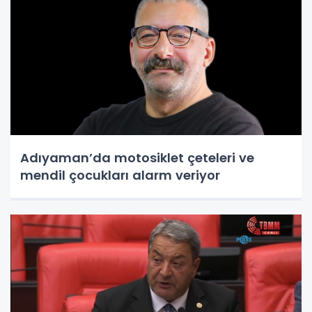
Adıyaman’da motosiklet çeteleri ve
mendil çocukları alarm veriyor