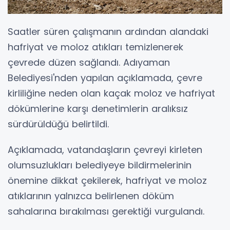
Saatler süren çalışmanın ardından alandaki
hafriyat ve moloz atıkları temizlenerek
çevrede düzen sağlandı. Adıyaman
Belediyesi'nden yapılan açıklamada, çevre
kirliliğine neden olan kaçak moloz ve hafriyat
dökümlerine karşı denetimlerin aralıksız
sürdürüldüğü belirtildi.
Açıklamada, vatandaşların çevreyi kirleten
olumsuzlukları belediyeye bildirmelerinin
önemine dikkat çekilerek, hafriyat ve moloz
atıklarının yalnızca belirlenen döküm
sahalarına bırakılması gerektiği vurgulandı.