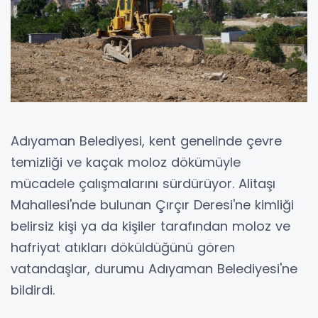
Adıyaman Belediyesi, kent genelinde çevre
temizliği ve kaçak moloz dökümüyle
mücadele çalışmalarını sürdürüyor. Alitaşı
Mahallesi'nde bulunan Çırçır Deresi'ne kimliği
belirsiz kişi ya da kişiler tarafından moloz ve
hafriyat atıkları döküldüğünü gören
vatandaşlar, durumu Adıyaman Belediyesi'ne
bildirdi.