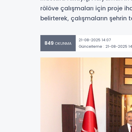
rölöve çalışmaları için proje i
belirterek, çalışmaların şehrin
21-08-2025 14:07
849
OKUNMA
Güncelleme : 21-08-2025 14