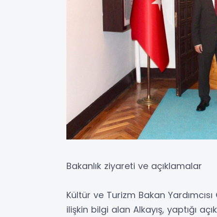
Bakanlık ziyareti ve açıklamalar
Kültür ve Turizm Bakan Yardımcısı 
ilişkin bilgi alan Alkayış, yaptığı aç