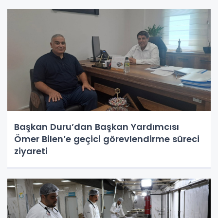
Başkan Duru’dan Başkan Yardımcısı
Ömer Bilen’e geçici görevlendirme süreci
ziyareti