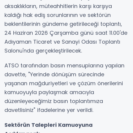
aksaklıkların, müteahhitlerin karşı karşıya
kaldığı hak ediş sorunlarının ve sektörün
beklentilerinin gündeme getirileceği toplantı,
24 Haziran 2026 Çarşamba günü saat 11.00'de
Adıyaman Ticaret ve Sanayi Odası Toplantı
Salonu'nda gerçekleştirilecek.
ATSO tarafından basın mensuplarına yapılan
davette, "Yerinde dönüşüm sürecinde
yaşanan mağduriyetleri ve çözüm önerilerini
kamuoyuyla paylaşmak amacıyla
düzenleyeceğimiz basın toplantımıza
davetlisiniz" ifadelerine yer verildi.
Sektörün Talepleri Kamuoyuna