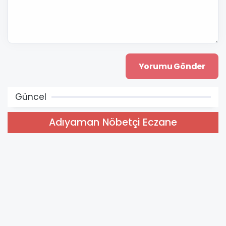
Güncel
Adıyaman Nöbetçi Eczane