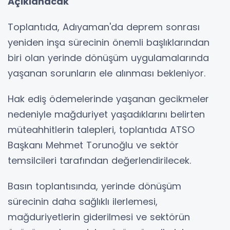
Açıklanacak
Toplantıda, Adıyaman'da deprem sonrası
yeniden inşa sürecinin önemli başlıklarından
biri olan yerinde dönüşüm uygulamalarında
yaşanan sorunların ele alınması bekleniyor.
Hak ediş ödemelerinde yaşanan gecikmeler
nedeniyle mağduriyet yaşadıklarını belirten
müteahhitlerin talepleri, toplantıda ATSO
Başkanı Mehmet Torunoğlu ve sektör
temsilcileri tarafından değerlendirilecek.
Basın toplantısında, yerinde dönüşüm
sürecinin daha sağlıklı ilerlemesi,
mağduriyetlerin giderilmesi ve sektörün