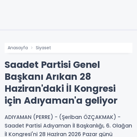
Anasayfa
Siyaset
Saadet Partisi Genel
Başkanı Arıkan 28
Haziran'daki İl Kongresi
için Adıyaman'a geliyor
ADIYAMAN (PERRE) - (Şeriban ÖZÇAKMAK) -
Saadet Partisi Adıyaman İl Başkanlığı, 6. Olağan
İl Kongresi'ni 28 Haziran 2026 Pazar günü