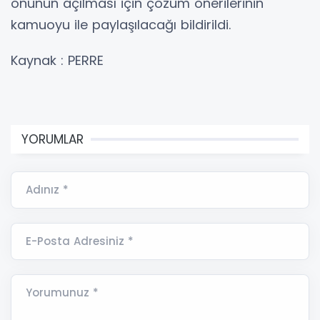
önünün açılması için çözüm önerilerinin
kamuoyu ile paylaşılacağı bildirildi.
Kaynak : PERRE
YORUMLAR
Adınız *
E-Posta Adresiniz *
Yorumunuz *