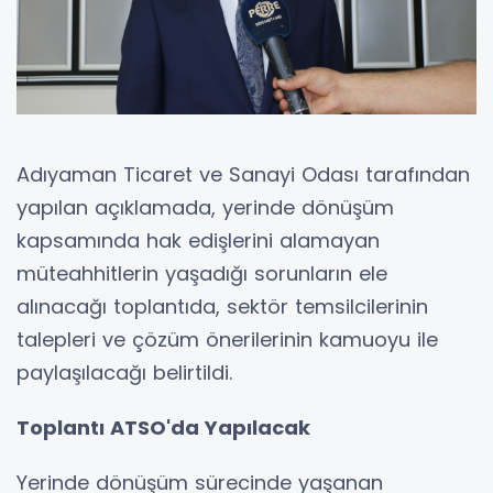
Adıyaman Ticaret ve Sanayi Odası tarafından
yapılan açıklamada, yerinde dönüşüm
kapsamında hak edişlerini alamayan
müteahhitlerin yaşadığı sorunların ele
alınacağı toplantıda, sektör temsilcilerinin
talepleri ve çözüm önerilerinin kamuoyu ile
paylaşılacağı belirtildi.
Toplantı ATSO'da Yapılacak
Yerinde dönüşüm sürecinde yaşanan