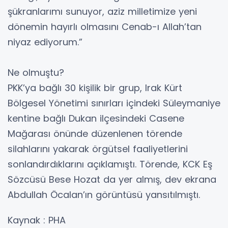
şükranlarımı sunuyor, aziz milletimize yeni
dönemin hayırlı olmasını Cenab-ı Allah’tan
niyaz ediyorum.”
Ne olmuştu?
PKK’ya bağlı 30 kişilik bir grup, Irak Kürt
Bölgesel Yönetimi sınırları içindeki Süleymaniye
kentine bağlı Dukan ilçesindeki Casene
Mağarası önünde düzenlenen törende
silahlarını yakarak örgütsel faaliyetlerini
sonlandırdıklarını açıklamıştı. Törende, KCK Eş
Sözcüsü Bese Hozat da yer almış, dev ekrana
Abdullah Öcalan’ın görüntüsü yansıtılmıştı.
Kaynak : PHA