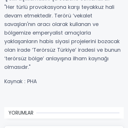
"Her türlü provokasyona karşı teyakkuz hali
devam etmektedir. Terörü ‘vekalet
savaşları'nın aracı olarak kullanan ve
bölgemize emperyalist amaçlarla
yaklaşanların habis siyasi projelerini bozacak
olan irade ‘Terörsüz Türkiye’ iradesi ve bunun
‘terörsüz bölge’ anlayışına ilham kaynağı
olmasıdır."
Kaynak : PHA
YORUMLAR