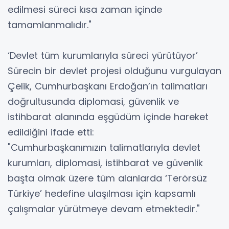
edilmesi süreci kısa zaman içinde
tamamlanmalıdır."
‘Devlet tüm kurumlarıyla süreci yürütüyor’
Sürecin bir devlet projesi olduğunu vurgulayan
Çelik, Cumhurbaşkanı Erdoğan’ın talimatları
doğrultusunda diplomasi, güvenlik ve
istihbarat alanında eşgüdüm içinde hareket
edildiğini ifade etti:
"Cumhurbaşkanımızın talimatlarıyla devlet
kurumları, diplomasi, istihbarat ve güvenlik
başta olmak üzere tüm alanlarda ‘Terörsüz
Türkiye’ hedefine ulaşılması için kapsamlı
çalışmalar yürütmeye devam etmektedir."