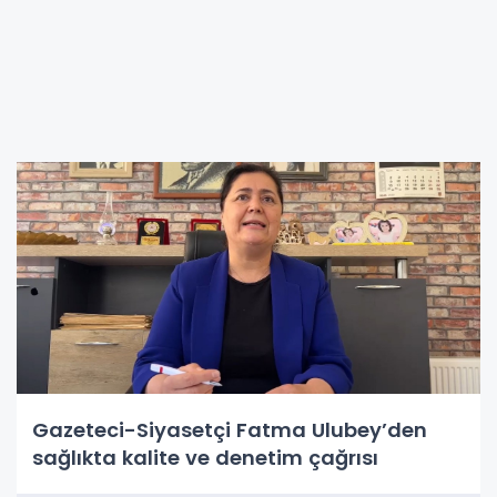
Gazeteci-Siyasetçi Fatma Ulubey’den
sağlıkta kalite ve denetim çağrısı