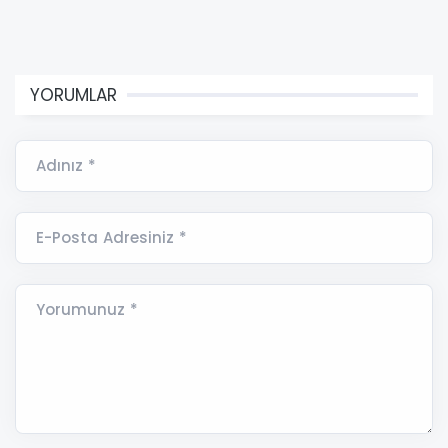
YORUMLAR
Adınız *
E-Posta Adresiniz *
Yorumunuz *