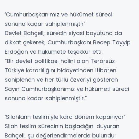
‘Cumhurbaşkanımız ve hükümet süreci
sonuna kadar sahiplenmiştir’
Devlet Bahçeli, sürecin siyasi boyutuna da
dikkat çekerek, Cumhurbaşkanı Recep Tayyip
Erdoğan ve hükümete teşekkür etti:
“Bir devlet politikası halini alan Terörsüz
Türkiye kararlılığını bidayetinden itibaren
sahiplenen ve her türlü özveriyi gösteren
Sayın Cumhurbaşkanımız ve hükümeti süreci
sonuna kadar sahiplenmiştir.”
‘Silahların teslimiyle kara dönem kapanıyor’
Silah teslim sürecinin başladığını duyuran
Bahçeli, şu değerlendirmelerde bulundu: