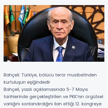
Bahçeli: Türkiye, bölücü terör musibetinden
kurtuluşun eşiğindedir
Bahçeli, yazılı açıklamasında 5-7 Mayıs
tarihlerinde gerçekleştirilen ve PKK’nın örgütsel
varlığını sonlandırdığını ilan ettiği 12. kongreye