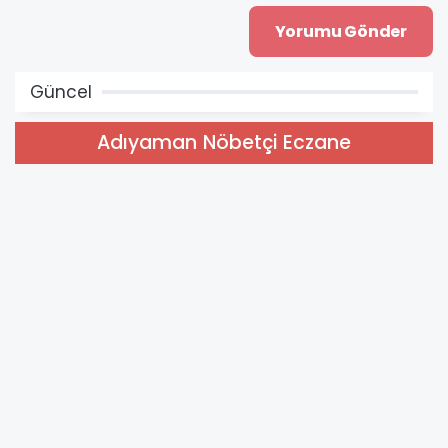
Güncel
Adıyaman Nöbetçi Eczane