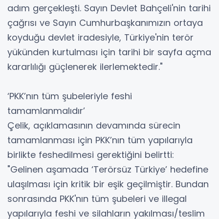
adım gerçekleşti. Sayın Devlet Bahçeli'nin tarihi
çağrısı ve Sayın Cumhurbaşkanımızın ortaya
koyduğu devlet iradesiyle, Türkiye'nin terör
yükünden kurtulması için tarihi bir sayfa açma
kararlılığı güçlenerek ilerlemektedir."
‘PKK’nın tüm şubeleriyle feshi
tamamlanmalıdır’
Çelik, açıklamasının devamında sürecin
tamamlanması için PKK’nın tüm yapılarıyla
birlikte feshedilmesi gerektiğini belirtti:
"Gelinen aşamada ‘Terörsüz Türkiye’ hedefine
ulaşılması için kritik bir eşik geçilmiştir. Bundan
sonrasında PKK'nın tüm şubeleri ve illegal
yapılarıyla feshi ve silahların yakılması/teslim