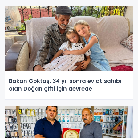
Bakan Göktaş, 34 yıl sonra evlat sahibi
olan Doğan çifti için devrede