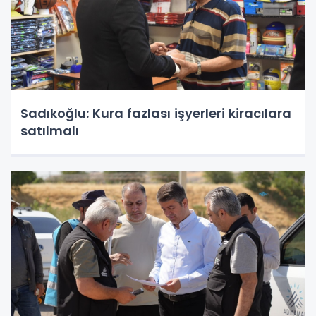
Sadıkoğlu: Kura fazlası işyerleri kiracılara
satılmalı