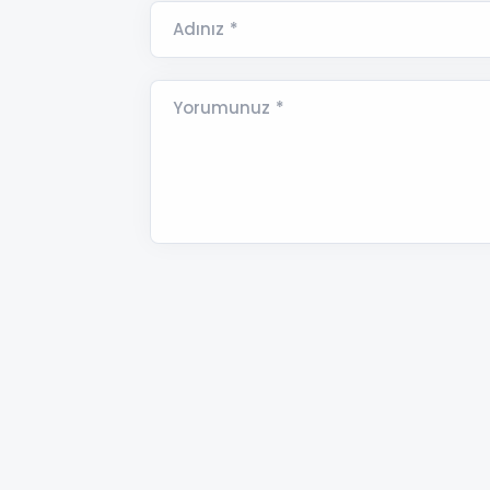
Adınız *
Yorumunuz *