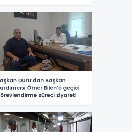
aşkan Duru’dan Başkan
ardımcısı Ömer Bilen’e geçici
örevlendirme süreci ziyareti