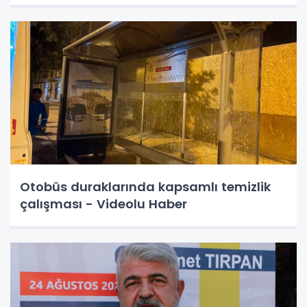
Otobüs duraklarında kapsamlı temizlik
çalışması - Videolu Haber