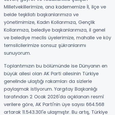
Milletvekillerimize, ana kadememize İl, ilçe ve
belde teşkilatı başkanlarımıza ve
yönetimimize, Kadın Kollarımıza, Gençlik
Kollarımıza, belediye başkanlarımıza, il genel
ve belediye meclis üyelerimize, mahalle ve köy
temsilcilerimize sonsuz şükranlarımı
sunuyorum.
Toplantımızın bu bölümünde ise Dünyanın en
büyük ailesi olan AK Parti ailesinin Türkiye
genelinde ulaştığı rakamları da sizlerle
paylaşmak istiyorum. Yargıtay Başkanlığı
tarafından 2 Ocak 2026'da açıklanan resmî
verilere göre, AK Parti'nin üye sayısı 664.568
artarak 11.543.301'e ulaşmıştır. Bu artış, Türkiye