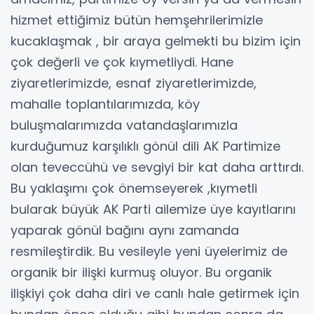
hizmet ettiğimiz bütün hemşehrilerimizle
kucaklaşmak , bir araya gelmekti bu bizim için
çok değerli ve çok kıymetliydi. Hane
ziyaretlerimizde, esnaf ziyaretlerimizde,
mahalle toplantılarımızda, köy
buluşmalarımızda vatandaşlarımızla
kurduğumuz karşılıklı gönül dili AK Partimize
olan teveccühü ve sevgiyi bir kat daha arttırdı.
Bu yaklaşımı çok önemseyerek ,kıymetli
bularak büyük AK Parti ailemize üye kayıtlarını
yaparak gönül bağını aynı zamanda
resmileştirdik. Bu vesileyle yeni üyelerimiz de
organik bir ilişki kurmuş oluyor. Bu organik
ilişkiyi çok daha diri ve canlı hale getirmek için