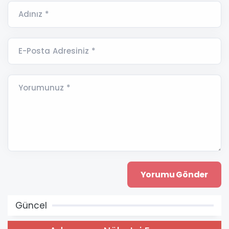
Adınız *
E-Posta Adresiniz *
Yorumunuz *
Güncel