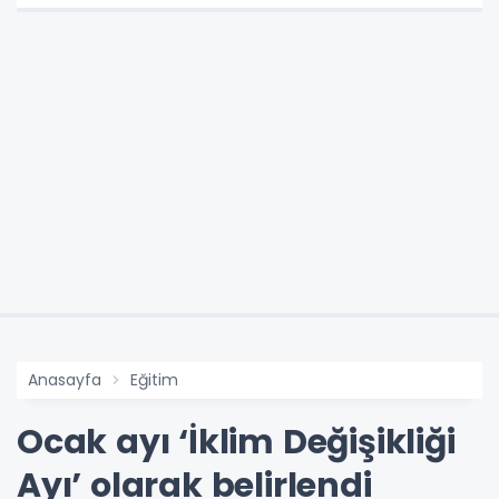
Anasayfa
Eğitim
Ocak ayı ‘İklim Değişikliği
Ayı’ olarak belirlendi