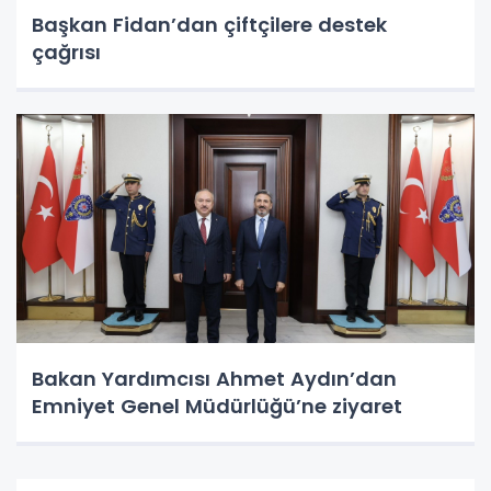
Başkan Fidan’dan çiftçilere destek
çağrısı
Bakan Yardımcısı Ahmet Aydın’dan
Emniyet Genel Müdürlüğü’ne ziyaret