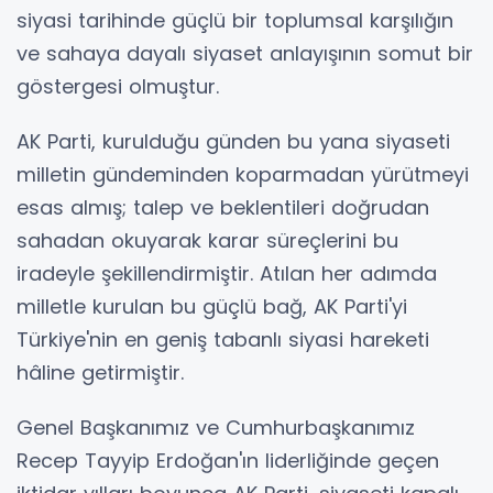
siyasi tarihinde güçlü bir toplumsal karşılığın
ve sahaya dayalı siyaset anlayışının somut bir
göstergesi olmuştur.
AK Parti, kurulduğu günden bu yana siyaseti
milletin gündeminden koparmadan yürütmeyi
esas almış; talep ve beklentileri doğrudan
sahadan okuyarak karar süreçlerini bu
iradeyle şekillendirmiştir. Atılan her adımda
milletle kurulan bu güçlü bağ, AK Parti'yi
Türkiye'nin en geniş tabanlı siyasi hareketi
hâline getirmiştir.
Genel Başkanımız ve Cumhurbaşkanımız
Recep Tayyip Erdoğan'ın liderliğinde geçen