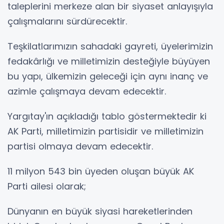
taleplerini merkeze alan bir siyaset anlayışıyla
çalışmalarını sürdürecektir.
Teşkilatlarımızın sahadaki gayreti, üyelerimizin
fedakârlığı ve milletimizin desteğiyle büyüyen
bu yapı, ülkemizin geleceği için aynı inanç ve
azimle çalışmaya devam edecektir.
Yargıtay'ın açıkladığı tablo göstermektedir ki
AK Parti, milletimizin partisidir ve milletimizin
partisi olmaya devam edecektir.
11 milyon 543 bin üyeden oluşan büyük AK
Parti ailesi olarak;
Dünyanın en büyük siyasi hareketlerinden