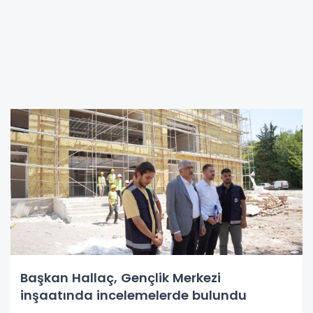
Başkan Hallaç, Gençlik Merkezi
inşaatında incelemelerde bulundu