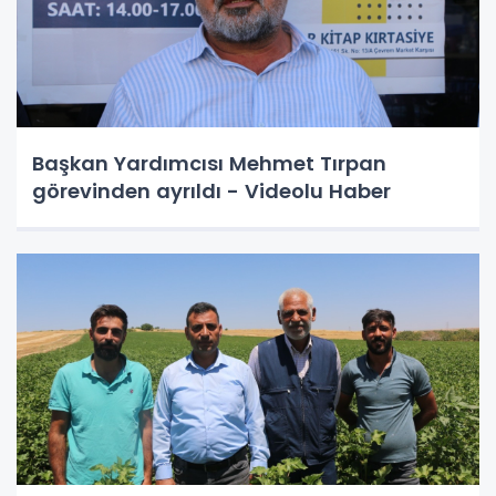
Başkan Yardımcısı Mehmet Tırpan
görevinden ayrıldı - Videolu Haber