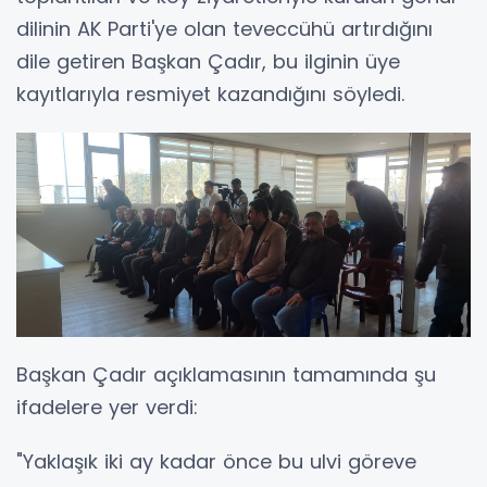
dilinin AK Parti'ye olan teveccühü artırdığını
dile getiren Başkan Çadır, bu ilginin üye
kayıtlarıyla resmiyet kazandığını söyledi.
Başkan Çadır açıklamasının tamamında şu
ifadelere yer verdi:
"Yaklaşık iki ay kadar önce bu ulvi göreve