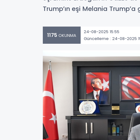
Trump’ın eşi Melania Trump’a 
24-08-2025 15:55
1175
OKUNMA
Güncelleme : 24-08-2025 1