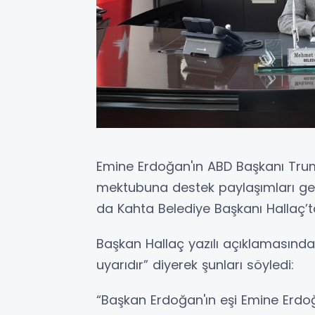
Emine Erdoğan'ın ABD Başkanı Tru
mektubuna destek paylaşımları ge
da Kahta Belediye Başkanı Hallaç’t
Başkan Hallaç yazılı açıklamasında,
uyarıdır” diyerek şunları söyledi:
“Başkan Erdoğan'ın eşi Emine Erdo