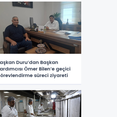
aşkan Duru’dan Başkan
ardımcısı Ömer Bilen’e geçici
örevlendirme süreci ziyareti