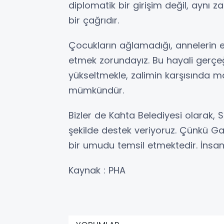
diplomatik bir girişim değil, aynı 
bir çağrıdır.
Çocukların ağlamadığı, annelerin e
etmek zorundayız. Bu hayali gerçe
yükseltmekle, zalimin karşısında
mümkündür.
Bizler de Kahta Belediyesi olarak,
şekilde destek veriyoruz. Çünkü Ga
bir umudu temsil etmektedir. İnsan
Kaynak : PHA