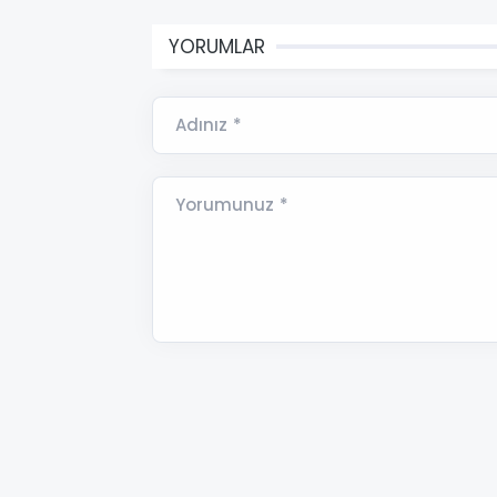
YORUMLAR
Adınız *
Yorumunuz *