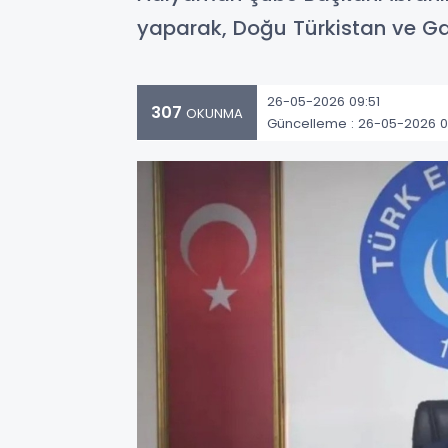
yaparak, Doğu Türkistan ve Ga
26-05-2026 09:51
307
OKUNMA
Güncelleme : 26-05-2026 0