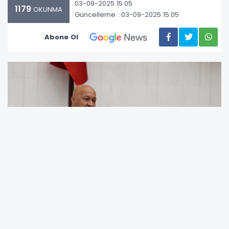
03-09-2025 15:05
1179
OKUNMA
Güncelleme : 03-09-2025 15:05
Abone Ol