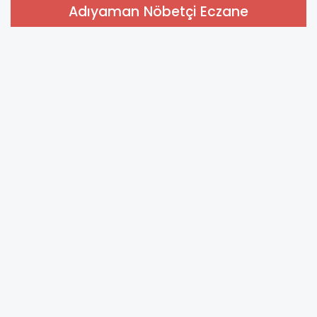
Adıyaman Nöbetçi Eczane