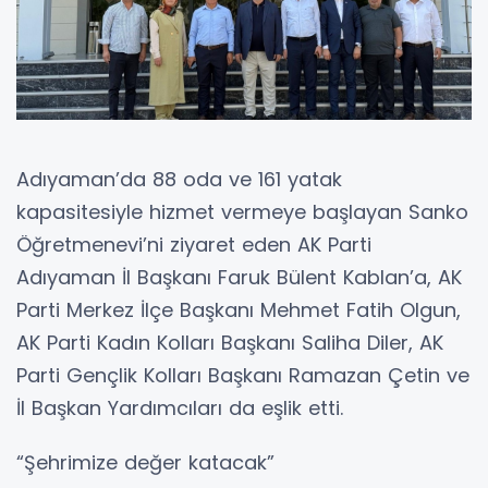
Adıyaman’da 88 oda ve 161 yatak
kapasitesiyle hizmet vermeye başlayan Sanko
Öğretmenevi’ni ziyaret eden AK Parti
Adıyaman İl Başkanı Faruk Bülent Kablan’a, AK
Parti Merkez İlçe Başkanı Mehmet Fatih Olgun,
AK Parti Kadın Kolları Başkanı Saliha Diler, AK
Parti Gençlik Kolları Başkanı Ramazan Çetin ve
İl Başkan Yardımcıları da eşlik etti.
“Şehrimize değer katacak”