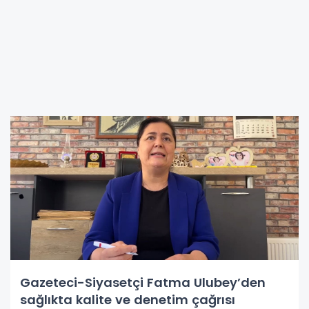
Gazeteci-Siyasetçi Fatma Ulubey’den
sağlıkta kalite ve denetim çağrısı