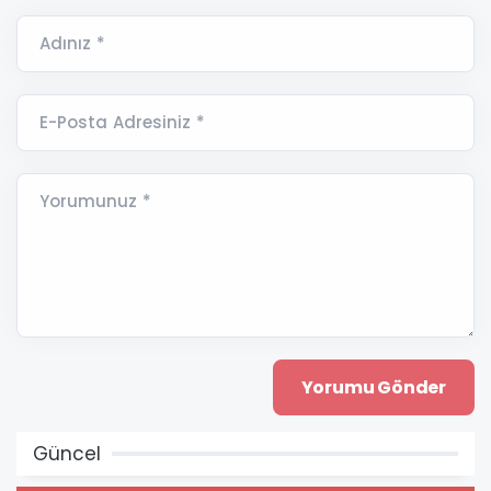
Adınız *
E-Posta Adresiniz *
Yorumunuz *
Güncel