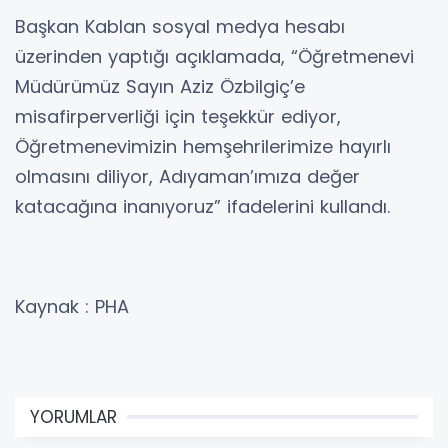
Başkan Kablan sosyal medya hesabı
üzerinden yaptığı açıklamada, “Öğretmenevi
Müdürümüz Sayın Aziz Özbilgiç’e
misafirperverliği için teşekkür ediyor,
Öğretmenevimizin hemşehrilerimize hayırlı
olmasını diliyor, Adıyaman’ımıza değer
katacağına inanıyoruz” ifadelerini kullandı.
Kaynak : PHA
YORUMLAR