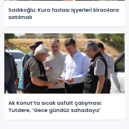
Sadıkoğlu: Kura fazlası işyerleri kiracılara
satılmalı
Ak Konut’ta sıcak asfalt çalışması:
Tutdere, ‘Gece gündüz sahadayız’