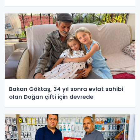
Bakan Göktaş, 34 yıl sonra evlat sahibi
olan Doğan çifti için devrede