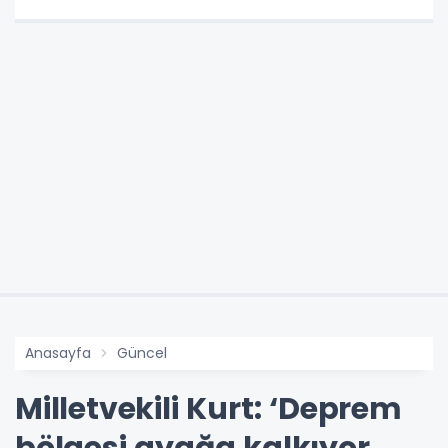
Anasayfa
Güncel
Milletvekili Kurt: ‘Deprem