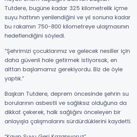
Tutdere, bugüne kadar 325 kilometrelik içme
suyu hattının yenilendiğini ve yıl sonuna kadar
bu rakamın 750-800 kilometreye ulaşmasının
hedeflendiğini söyledi.
“Şehrimizi çocuklarımız ve gelecek nesiller için
daha güvenli hale getirmek istiyorsak, en
alttan başlamamız gerekiyordu. Biz de öyle
yaptık.”
Başkan Tutdere, deprem öncesinde şehrin su
borularının asbestli ve sağlıksız olduğuna da
dikkat çekerek, halk sağlığını önceleyen bir
anlayışla çalışmalarını sürdürdüklerini kaydetti.
“Kayıp Suyu Geri Kazanıyoruz”