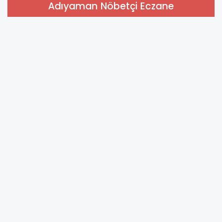
Adıyaman Nöbetçi Eczane