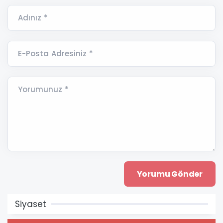
Adınız *
E-Posta Adresiniz *
Yorumunuz *
Siyaset