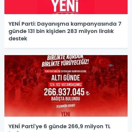
YENİ Parti: Dayanışma kampanyasında 7
günde 131 bin kişiden 283 milyon liralık
destek
YENİ Parti'ye 6 günde 266,9 milyon TL