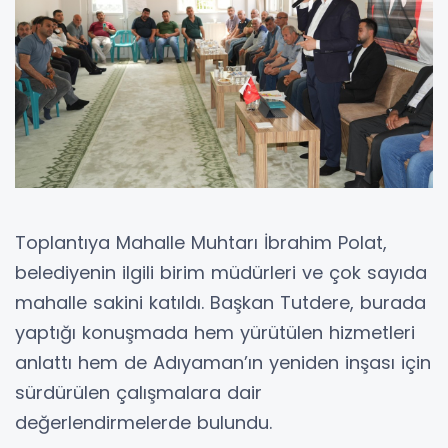
Toplantıya Mahalle Muhtarı İbrahim Polat,
belediyenin ilgili birim müdürleri ve çok sayıda
mahalle sakini katıldı. Başkan Tutdere, burada
yaptığı konuşmada hem yürütülen hizmetleri
anlattı hem de Adıyaman’ın yeniden inşası için
sürdürülen çalışmalara dair
değerlendirmelerde bulundu.