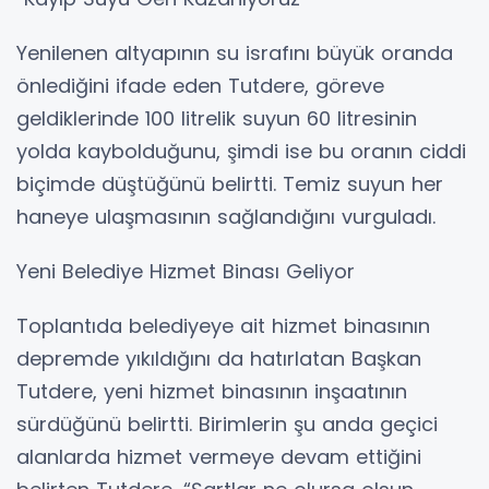
Yenilenen altyapının su israfını büyük oranda
önlediğini ifade eden Tutdere, göreve
geldiklerinde 100 litrelik suyun 60 litresinin
yolda kaybolduğunu, şimdi ise bu oranın ciddi
biçimde düştüğünü belirtti. Temiz suyun her
haneye ulaşmasının sağlandığını vurguladı.
Yeni Belediye Hizmet Binası Geliyor
Toplantıda belediyeye ait hizmet binasının
depremde yıkıldığını da hatırlatan Başkan
Tutdere, yeni hizmet binasının inşaatının
sürdüğünü belirtti. Birimlerin şu anda geçici
alanlarda hizmet vermeye devam ettiğini