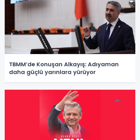
TBMM’de Konuşan Alkayış: Adıyaman
daha güçlü yarınlara yürüyor