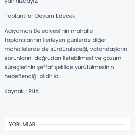
yanınızdayız.”
Toplantılar Devam Edecek
Adıyaman Belediyesi’nin mahalle
toplantılarının ilerleyen günlerde diğer
mahallelerde de sürdürüleceği, vatandaşların
sorunlarını doğrudan iletebilmesi ve çözüm
süreçlerinin şeffaf şekilde yürütülmesinin
hedeflendiği bildirildi.
Kaynak : PHA
YORUMLAR