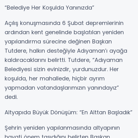
“Belediye Her Koşulda Yanınızda”
Açılış konuşmasında 6 Şubat depremlerinin
ardından kent genelinde başlatılan yeniden
yapılandırma sürecine değinen Başkan
Tutdere, halkın desteğiyle Adıyaman’ı ayağa
kaldıracaklarını belirtti. Tutdere, “Adıyaman
Belediyesi sizin evinizdir, yurdunuzdur. Her
koşulda, her mahallede, hiçbir ayrım
yapmadan vatandaşlarımızın yanındayız”
dedi.
Altyapıda Büyük Dönüşüm: “En Alttan Başladık”
Şehrin yeniden yapılanmasında altyapının
hayati önem taşıdığını belirten Başkan