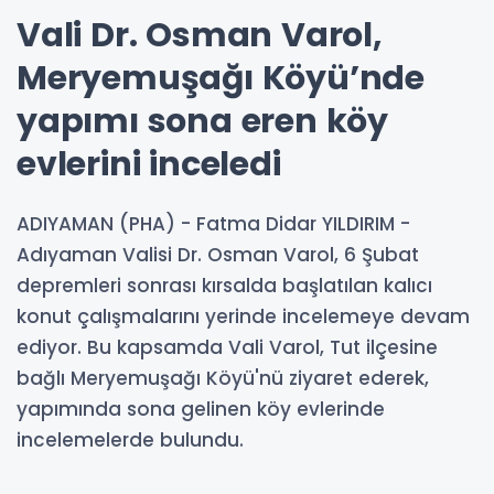
Vali Dr. Osman Varol,
Meryemuşağı Köyü’nde
yapımı sona eren köy
evlerini inceledi
ADIYAMAN (PHA) - Fatma Didar YILDIRIM -
Adıyaman Valisi Dr. Osman Varol, 6 Şubat
depremleri sonrası kırsalda başlatılan kalıcı
konut çalışmalarını yerinde incelemeye devam
ediyor. Bu kapsamda Vali Varol, Tut ilçesine
bağlı Meryemuşağı Köyü'nü ziyaret ederek,
yapımında sona gelinen köy evlerinde
incelemelerde bulundu.