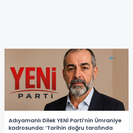
Adıyamanlı Dilek YENİ Parti’nin Ümraniye
kadrosunda: ‘Tarihin doğru tarafında