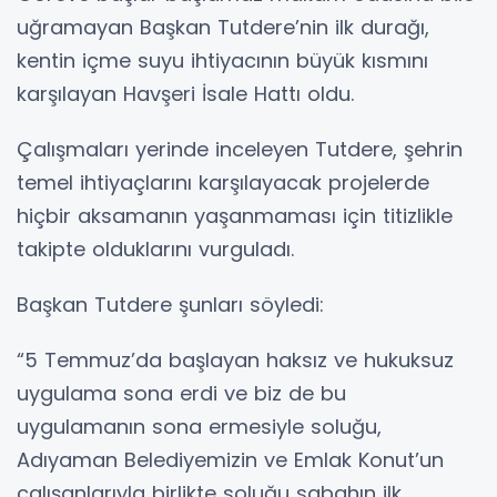
uğramayan Başkan Tutdere’nin ilk durağı,
kentin içme suyu ihtiyacının büyük kısmını
karşılayan Havşeri İsale Hattı oldu.
Çalışmaları yerinde inceleyen Tutdere, şehrin
temel ihtiyaçlarını karşılayacak projelerde
hiçbir aksamanın yaşanmaması için titizlikle
takipte olduklarını vurguladı.
Başkan Tutdere şunları söyledi:
“5 Temmuz’da başlayan haksız ve hukuksuz
uygulama sona erdi ve biz de bu
uygulamanın sona ermesiyle soluğu,
Adıyaman Belediyemizin ve Emlak Konut’un
çalışanlarıyla birlikte soluğu sabahın ilk