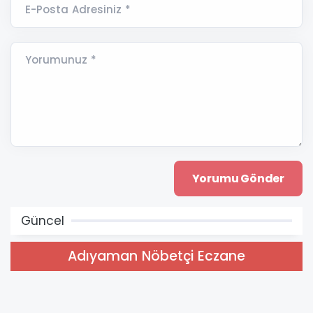
E-Posta Adresiniz *
Yorumunuz *
Güncel
Adıyaman Nöbetçi Eczane