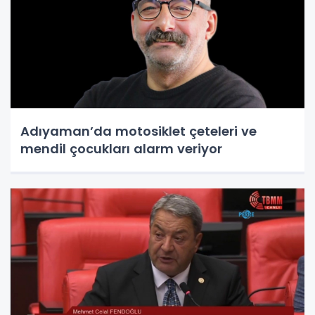
Adıyaman’da motosiklet çeteleri ve
mendil çocukları alarm veriyor