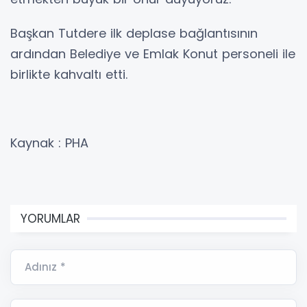
Başkan Tutdere ilk deplase bağlantısının
ardından Belediye ve Emlak Konut personeli ile
birlikte kahvaltı etti.
Kaynak : PHA
YORUMLAR
Adınız *