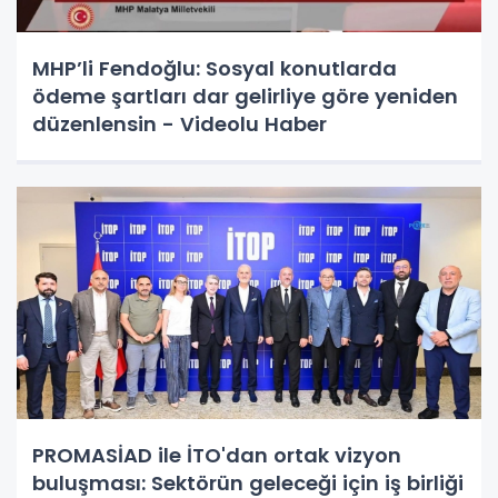
MHP’li Fendoğlu: Sosyal konutlarda
ödeme şartları dar gelirliye göre yeniden
düzenlensin - Videolu Haber
PROMASİAD ile İTO'dan ortak vizyon
buluşması: Sektörün geleceği için iş birliği