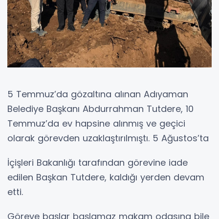
5 Temmuz’da gözaltına alınan Adıyaman
Belediye Başkanı Abdurrahman Tutdere, 10
Temmuz’da ev hapsine alınmış ve geçici
olarak görevden uzaklaştırılmıştı. 5 Ağustos’ta
İçişleri Bakanlığı tarafından görevine iade
edilen Başkan Tutdere, kaldığı yerden devam
etti.
Göreve başlar başlamaz makam odasına bile