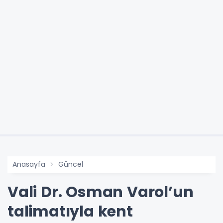
Anasayfa
Güncel
Vali Dr. Osman Varol’un
talimatıyla kent