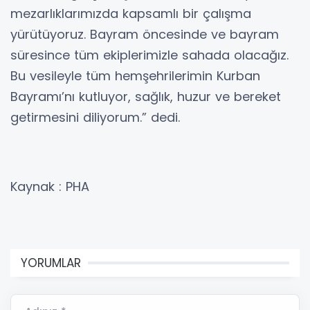
mezarlıklarımızda kapsamlı bir çalışma
yürütüyoruz. Bayram öncesinde ve bayram
süresince tüm ekiplerimizle sahada olacağız.
Bu vesileyle tüm hemşehrilerimin Kurban
Bayramı’nı kutluyor, sağlık, huzur ve bereket
getirmesini diliyorum.” dedi.
Kaynak : PHA
YORUMLAR