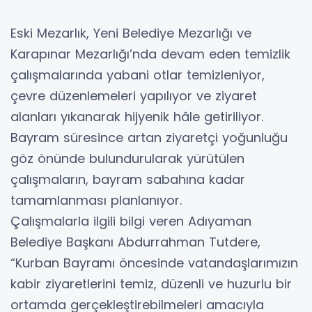
Eski Mezarlık, Yeni Belediye Mezarlığı ve
Karapınar Mezarlığı’nda devam eden temizlik
çalışmalarında yabani otlar temizleniyor,
çevre düzenlemeleri yapılıyor ve ziyaret
alanları yıkanarak hijyenik hâle getiriliyor.
Bayram süresince artan ziyaretçi yoğunluğu
göz önünde bulundurularak yürütülen
çalışmaların, bayram sabahına kadar
tamamlanması planlanıyor.
Çalışmalarla ilgili bilgi veren Adıyaman
Belediye Başkanı Abdurrahman Tutdere,
“Kurban Bayramı öncesinde vatandaşlarımızın
kabir ziyaretlerini temiz, düzenli ve huzurlu bir
ortamda gerçekleştirebilmeleri amacıyla