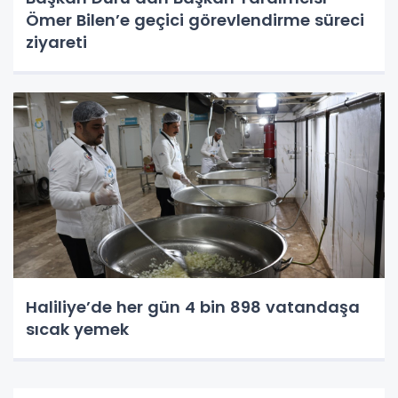
Ömer Bilen’e geçici görevlendirme süreci
ziyareti
Haliliye’de her gün 4 bin 898 vatandaşa
sıcak yemek