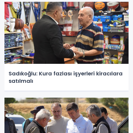
Sadıkoğlu: Kura fazlası işyerleri kiracılara
satılmalı