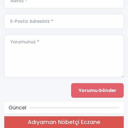
Adınız *
E-Posta Adresiniz *
Yorumunuz *
Güncel
Adıyaman Nöbetçi Eczane