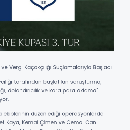
ve Vergi Kaçakçılığı Suçlamalarıyla Başladı
lığı tarafından başlatılan soruşturma,
ğı, dolandırıcılık ve kara para aklama"
yor.
kiplerinin düzenlediği operasyonlarda
et Kaya, Kemal Çimen ve Cemal Can