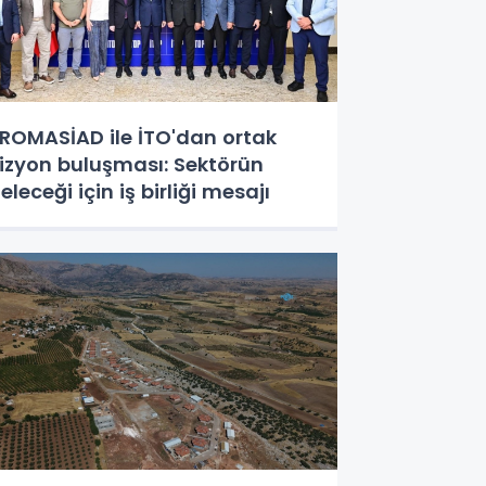
ROMASİAD ile İTO'dan ortak
izyon buluşması: Sektörün
eleceği için iş birliği mesajı