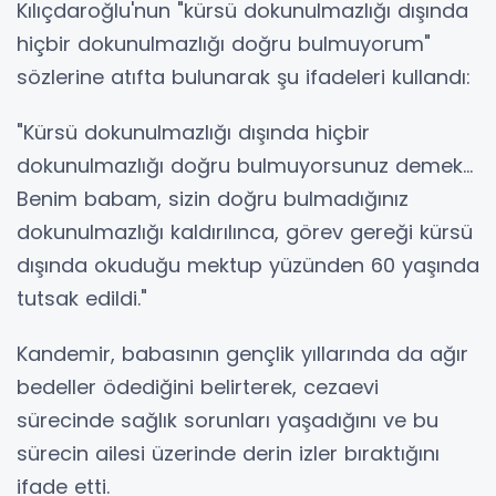
Kılıçdaroğlu'nun "kürsü dokunulmazlığı dışında
hiçbir dokunulmazlığı doğru bulmuyorum"
sözlerine atıfta bulunarak şu ifadeleri kullandı:
"Kürsü dokunulmazlığı dışında hiçbir
dokunulmazlığı doğru bulmuyorsunuz demek...
Benim babam, sizin doğru bulmadığınız
dokunulmazlığı kaldırılınca, görev gereği kürsü
dışında okuduğu mektup yüzünden 60 yaşında
tutsak edildi."
Kandemir, babasının gençlik yıllarında da ağır
bedeller ödediğini belirterek, cezaevi
sürecinde sağlık sorunları yaşadığını ve bu
sürecin ailesi üzerinde derin izler bıraktığını
ifade etti.