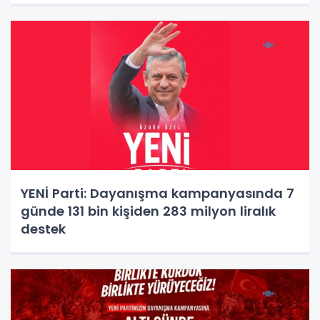
YENİ Parti: Dayanışma kampanyasında 7
günde 131 bin kişiden 283 milyon liralık
destek