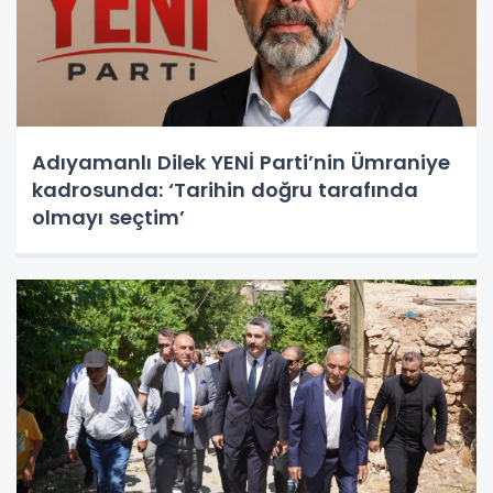
Adıyamanlı Dilek YENİ Parti’nin Ümraniye
kadrosunda: ‘Tarihin doğru tarafında
olmayı seçtim’