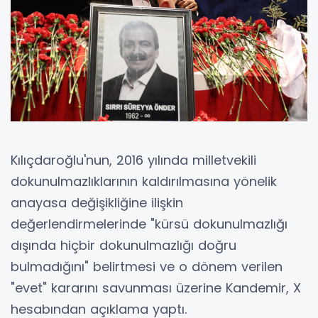
Kılıçdaroğlu'nun, 2016 yılında milletvekili
dokunulmazlıklarının kaldırılmasına yönelik
anayasa değişikliğine ilişkin
değerlendirmelerinde "kürsü dokunulmazlığı
dışında hiçbir dokunulmazlığı doğru
bulmadığını" belirtmesi ve o dönem verilen
"evet" kararını savunması üzerine Kandemir, X
hesabından açıklama yaptı.