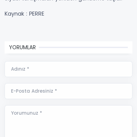
Kaynak : PERRE
YORUMLAR
Adınız *
E-Posta Adresiniz *
Yorumunuz *