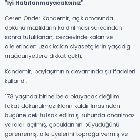
"İyi Hatırlanmayacaksınız"
Ceren Önder Kandemir, açıklamasında
dokunulmazlıkların kaldırılması sürecinden
sonra tutuklanan, cezaevinde kalan ve
ailelerinden uzak kalan siyasetçilerin yaşadığı
mağduriyetlere dikkat çekti.
Kandemir, paylaşımının devamında şu ifadeleri
kullandı:
"78 yaşında birine bela okuyacak değilim
fakat dokunulmazlıkların kaldırılmasından
bugüne dek tutsak edilmiş, ruhunda onarılmaz
yaralar açılmış, çocuklarının büyüdüğünü
görememiş, aile üyelerini toprağa vermiş ve