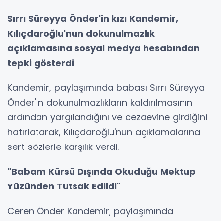
Sırrı Süreyya Önder'in kızı Kandemir,
Kılıçdaroğlu'nun dokunulmazlık
açıklamasına sosyal medya hesabından
tepki gösterdi
Kandemir, paylaşımında babası Sırrı Süreyya
Önder'in dokunulmazlıkların kaldırılmasının
ardından yargılandığını ve cezaevine girdiğini
hatırlatarak, Kılıçdaroğlu'nun açıklamalarına
sert sözlerle karşılık verdi.
"Babam Kürsü Dışında Okuduğu Mektup
Yüzünden Tutsak Edildi"
Ceren Önder Kandemir, paylaşımında