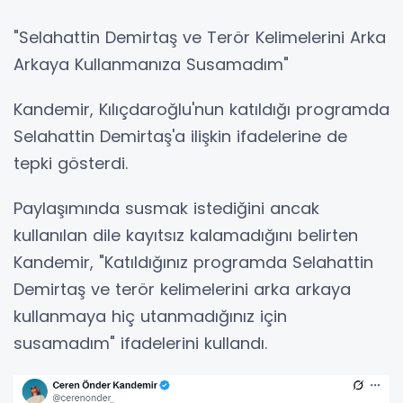
"Selahattin Demirtaş ve Terör Kelimelerini Arka
Arkaya Kullanmanıza Susamadım"
Kandemir, Kılıçdaroğlu'nun katıldığı programda
Selahattin Demirtaş'a ilişkin ifadelerine de
tepki gösterdi.
Paylaşımında susmak istediğini ancak
kullanılan dile kayıtsız kalamadığını belirten
Kandemir, "Katıldığınız programda Selahattin
Demirtaş ve terör kelimelerini arka arkaya
kullanmaya hiç utanmadığınız için
susamadım" ifadelerini kullandı.