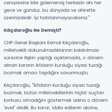
cenazesine bile gidememiş herkesin ahı her
gece ve gündüz, bu dünyada ve ahirette
üzerinizdedir. İyi hatırlanmayacaksınız."
Kılıçdaroğlu Ne Demişti?
CHP Genel Başkanı Kemal Kılıçdaroğlu,
milletvekili dokunulmazlıklarının kaldırılması
sürecine ilişkin yaptığı açıklamada, o dönem
alınan kararın iktidarın kurduğu siyasi tuzağı
bozmak amacı taşıdığını savunmuştu.
Kılıçdaroğlu, "İktidarın kurduğu siyasi tuzağı
bozmak, bütün milletvekillerinin hiçbir suçtan
korkusu olmadığını göstermek adına o dönem
'evet' dedik. Bu karar, iddia edilenin aksine,