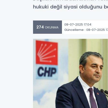
hukuki değil siyasi olduğunu be
08-07-2025 17:04
274
OKUNMA
Güncelleme : 08-07-2025 1