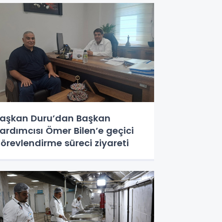
aşkan Duru’dan Başkan
ardımcısı Ömer Bilen’e geçici
örevlendirme süreci ziyareti