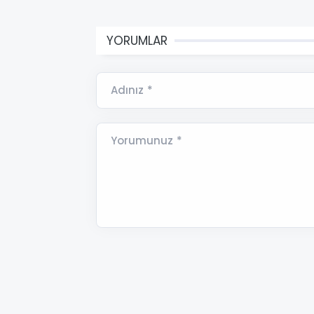
YORUMLAR
Adınız *
Yorumunuz *