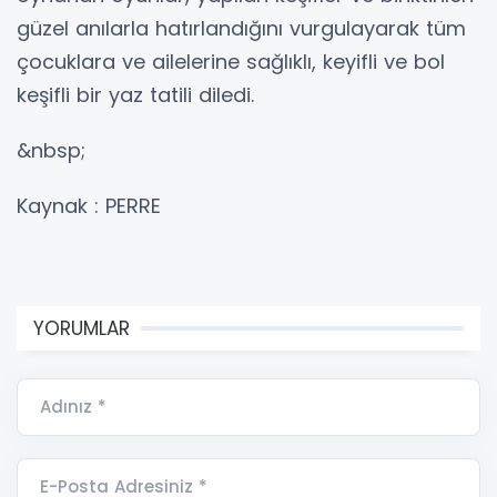
güzel anılarla hatırlandığını vurgulayarak tüm
çocuklara ve ailelerine sağlıklı, keyifli ve bol
keşifli bir yaz tatili diledi.
&nbsp;
Kaynak : PERRE
YORUMLAR
Adınız *
E-Posta Adresiniz *