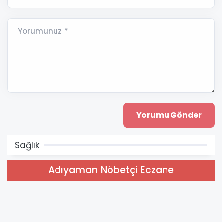
Yorumunuz *
Sağlık
Adıyaman Nöbetçi Eczane