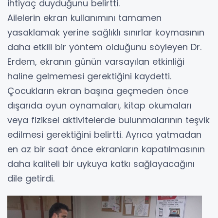
ihtiyaç duyduğunu belirtti.
Ailelerin ekran kullanımını tamamen
yasaklamak yerine sağlıklı sınırlar koymasının
daha etkili bir yöntem olduğunu söyleyen Dr.
Erdem, ekranın günün varsayılan etkinliği
haline gelmemesi gerektiğini kaydetti.
Çocukların ekran başına geçmeden önce
dışarıda oyun oynamaları, kitap okumaları
veya fiziksel aktivitelerde bulunmalarının teşvik
edilmesi gerektiğini belirtti. Ayrıca yatmadan
en az bir saat önce ekranların kapatılmasının
daha kaliteli bir uykuya katkı sağlayacağını
dile getirdi.