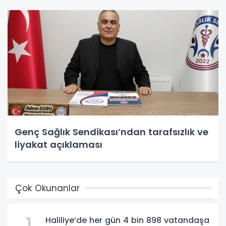
Genç Sağlık Sendikası’ndan tarafsızlık ve
liyakat açıklaması
Çok Okunanlar
Haliliye’de her gün 4 bin 898 vatandaşa