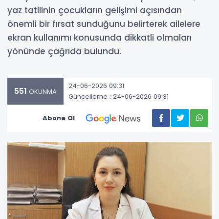
yaz tatilinin çocukların gelişimi açısından
önemli bir fırsat sunduğunu belirterek ailelere
ekran kullanımı konusunda dikkatli olmaları
yönünde çağrıda bulundu.
24-06-2026 09:31
551
OKUNMA
Güncelleme : 24-06-2026 09:31
Abone Ol