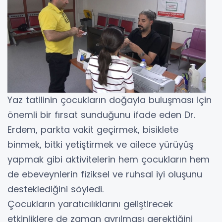
Yaz tatilinin çocukların doğayla buluşması için
önemli bir fırsat sunduğunu ifade eden Dr.
Erdem, parkta vakit geçirmek, bisiklete
binmek, bitki yetiştirmek ve ailece yürüyüş
yapmak gibi aktivitelerin hem çocukların hem
de ebeveynlerin fiziksel ve ruhsal iyi oluşunu
desteklediğini söyledi.
Çocukların yaratıcılıklarını geliştirecek
etkinliklere de zaman ayrılması gerektiğini