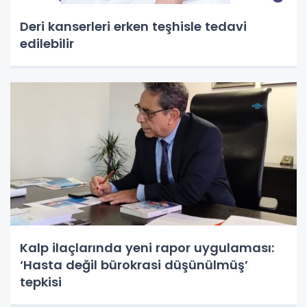
Deri kanserleri erken teşhisle tedavi
edilebilir
Kalp ilaçlarında yeni rapor uygulaması:
‘Hasta değil bürokrasi düşünülmüş’
tepkisi