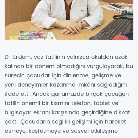
Dr. Erdem, yaz tatilinin yalnızca okuldan uzak
kalınan bir dönem olmadığını vurgulayarak, bu
sürecin çocuklar için dinlenme, gelişme ve
yeni deneyimler kazanma imkânı sağladığını
ifade etti. Ancak günümüzde birçok çocuğun
tatilin önemli bir kısmını telefon, tablet ve
bilgisayar ekranı karşısında geçirdiğine dikkat
çekti. Çocukların sağlıklı gelişimi için hareket
etmeye, keşfetmeye ve sosyal etkileşime