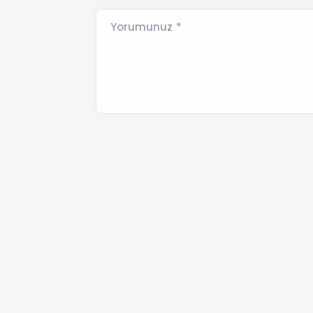
Yorumunuz *