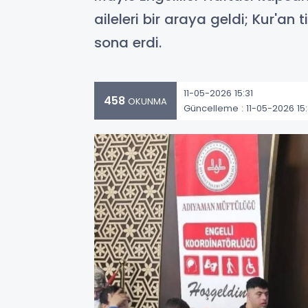
aileleri bir araya geldi; Kur'an 
sona erdi.
11-05-2026 15:31
458
OKUNMA
Güncelleme : 11-05-2026 15: