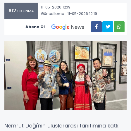
11-05-2026 12:19
612
OKUNMA
Güncelleme : 11-05-2026 12:19
Abone Ol
Nemrut Dağı'nın uluslararası tanıtımına katkı