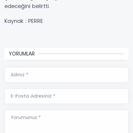
edeceğini belirtti.
Kaynak : PERRE
YORUMLAR
Adınız *
E-Posta Adresiniz *
Yorumunuz *