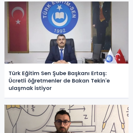
Türk Eğitim Sen Şube Başkanı Ertaş:
Ücretli öğretmenler de Bakan Tekin'e
ulaşmak istiyor