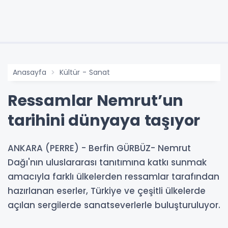
Anasayfa
Kültür - Sanat
Ressamlar Nemrut’un
tarihini dünyaya taşıyor
ANKARA (PERRE) - Berfin GÜRBÜZ- Nemrut
Dağı'nın uluslararası tanıtımına katkı sunmak
amacıyla farklı ülkelerden ressamlar tarafından
hazırlanan eserler, Türkiye ve çeşitli ülkelerde
açılan sergilerde sanatseverlerle buluşturuluyor.