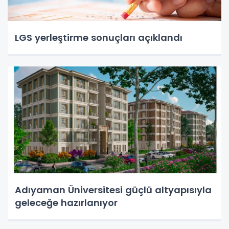
LGS yerleştirme sonuçları açıklandı
Adıyaman Üniversitesi güçlü altyapısıyla
geleceğe hazırlanıyor