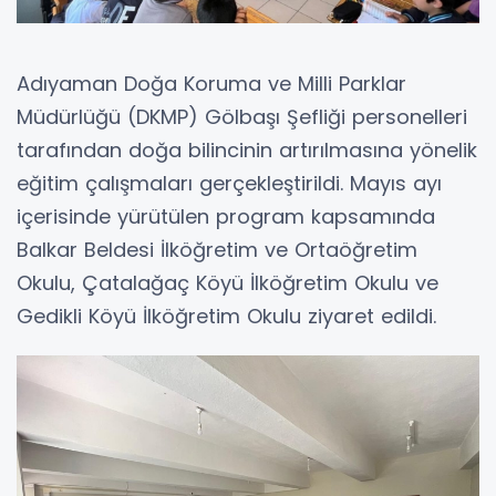
Adıyaman Doğa Koruma ve Milli Parklar
Müdürlüğü (DKMP) Gölbaşı Şefliği personelleri
tarafından doğa bilincinin artırılmasına yönelik
eğitim çalışmaları gerçekleştirildi. Mayıs ayı
içerisinde yürütülen program kapsamında
Balkar Beldesi İlköğretim ve Ortaöğretim
Okulu, Çatalağaç Köyü İlköğretim Okulu ve
Gedikli Köyü İlköğretim Okulu ziyaret edildi.