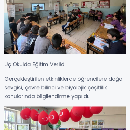
Üç Okulda Eğitim Verildi
Gerçekleştirilen etkinliklerde öğrencilere doğa
sevgisi, çevre bilinci ve biyolojik çeşitlilik
konularında bilgilendirme yapıldı.