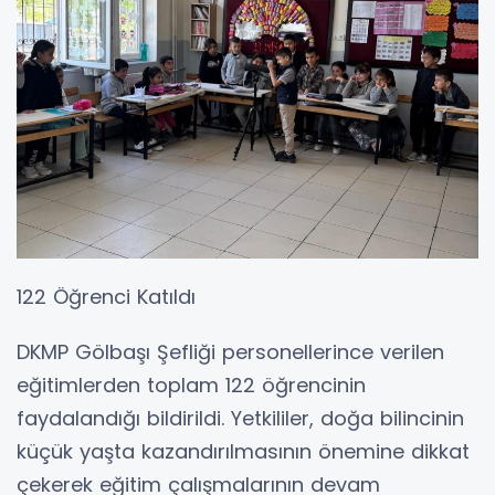
122 Öğrenci Katıldı
DKMP Gölbaşı Şefliği personellerince verilen
eğitimlerden toplam 122 öğrencinin
faydalandığı bildirildi. Yetkililer, doğa bilincinin
küçük yaşta kazandırılmasının önemine dikkat
çekerek eğitim çalışmalarının devam