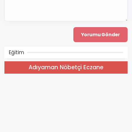
Eğitim
Adıyaman Nöbetçi Eczane