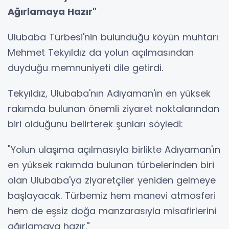
Ağırlamaya Hazır"
Ulubaba Türbesi'nin bulunduğu köyün muhtarı
Mehmet Tekyıldız da yolun açılmasından
duyduğu memnuniyeti dile getirdi.
Tekyıldız, Ulubaba'nın Adıyaman'ın en yüksek
rakımda bulunan önemli ziyaret noktalarından
biri olduğunu belirterek şunları söyledi:
"Yolun ulaşıma açılmasıyla birlikte Adıyaman'ın
en yüksek rakımda bulunan türbelerinden biri
olan Ulubaba'ya ziyaretçiler yeniden gelmeye
başlayacak. Türbemiz hem manevi atmosferi
hem de eşsiz doğa manzarasıyla misafirlerini
ağırlamaya hazır."