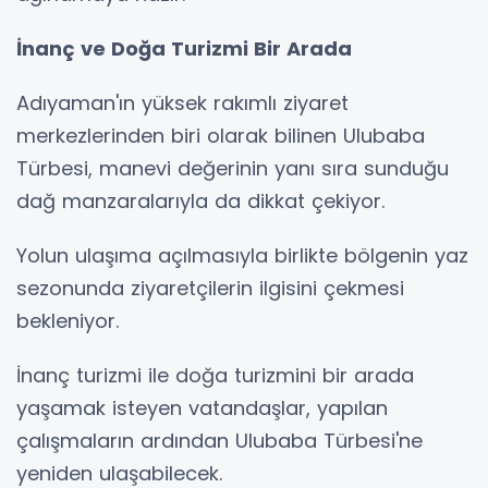
İnanç ve Doğa Turizmi Bir Arada
Adıyaman'ın yüksek rakımlı ziyaret
merkezlerinden biri olarak bilinen Ulubaba
Türbesi, manevi değerinin yanı sıra sunduğu
dağ manzaralarıyla da dikkat çekiyor.
Yolun ulaşıma açılmasıyla birlikte bölgenin yaz
sezonunda ziyaretçilerin ilgisini çekmesi
bekleniyor.
İnanç turizmi ile doğa turizmini bir arada
yaşamak isteyen vatandaşlar, yapılan
çalışmaların ardından Ulubaba Türbesi'ne
yeniden ulaşabilecek.