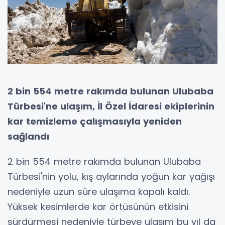
2 bin 554 metre rakımda bulunan Ulubaba
Türbesi'ne ulaşım, İl Özel İdaresi ekiplerinin
kar temizleme çalışmasıyla yeniden
sağlandı
2 bin 554 metre rakımda bulunan Ulubaba
Türbesi'nin yolu, kış aylarında yoğun kar yağışı
nedeniyle uzun süre ulaşıma kapalı kaldı.
Yüksek kesimlerde kar örtüsünün etkisini
sürdürmesi nedeniyle türbeye ulaşım bu yıl da