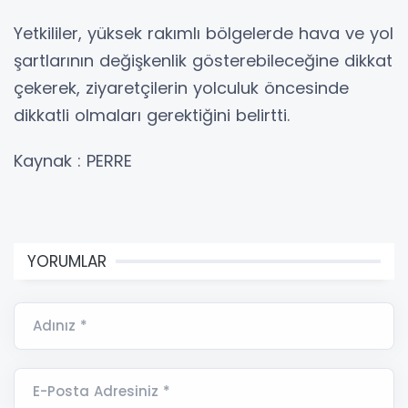
Yetkililer, yüksek rakımlı bölgelerde hava ve yol
şartlarının değişkenlik gösterebileceğine dikkat
çekerek, ziyaretçilerin yolculuk öncesinde
dikkatli olmaları gerektiğini belirtti.
Kaynak : PERRE
YORUMLAR
Adınız *
E-Posta Adresiniz *