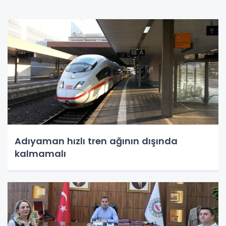
Adıyaman hızlı tren ağının dışında
kalmamalı