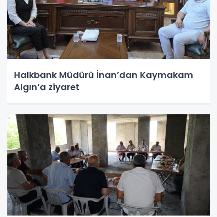
Halkbank Müdürü İnan’dan Kaymakam
Algın’a ziyaret