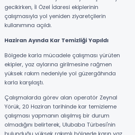
gecikirken, İl Özel İdaresi ekiplerinin
çalışmasıyla yol yeniden ziyaretçilerin
kullanımına açıldı.
Haziran Ayında Kar Temizliği Yapıldı
Bölgede karla mücadele çalışması yürüten
ekipler, yaz aylarına girilmesine rağmen
yüksek rakım nedeniyle yol güzergâhında
karla karşılaştı.
Çalışmalarda görev alan operatör Zeynal
Yörük, 20 Haziran tarihinde kar temizleme
çalışması yapmanın alışılmış bir durum
olmadığını belirterek, Ulubaba Türbesi'nin
bulunduğu yüksek rakımlı bölgede karın yaz