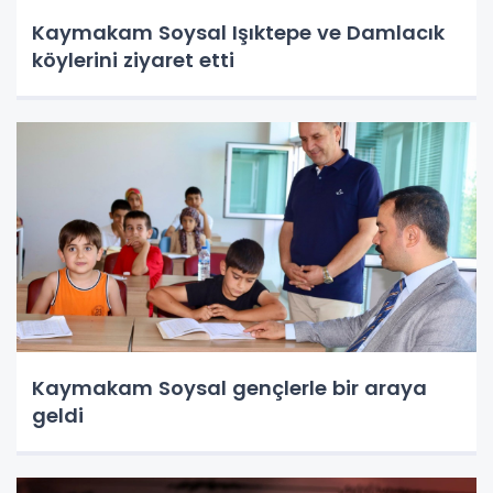
Kaymakam Soysal Işıktepe ve Damlacık
köylerini ziyaret etti
Kaymakam Soysal gençlerle bir araya
geldi