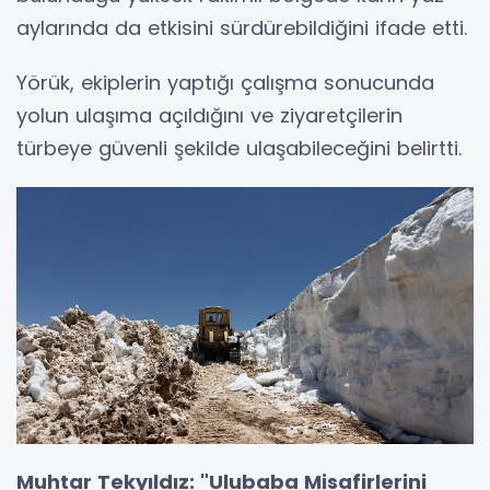
aylarında da etkisini sürdürebildiğini ifade etti.
Yörük, ekiplerin yaptığı çalışma sonucunda
yolun ulaşıma açıldığını ve ziyaretçilerin
türbeye güvenli şekilde ulaşabileceğini belirtti.
Muhtar Tekyıldız: "Ulubaba Misafirlerini