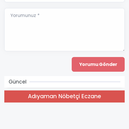
Yorumunuz *
Güncel
Adıyaman Nöbetçi Eczane