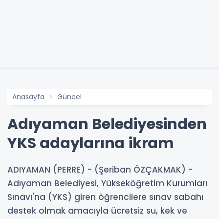
Anasayfa
Güncel
Adıyaman Belediyesinden
YKS adaylarına ikram
ADIYAMAN (PERRE) - (Şeriban ÖZÇAKMAK) -
Adıyaman Belediyesi, Yükseköğretim Kurumları
Sınavı'na (YKS) giren öğrencilere sınav sabahı
destek olmak amacıyla ücretsiz su, kek ve