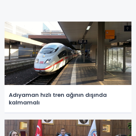
Adıyaman hızlı tren ağının dışında
kalmamalı