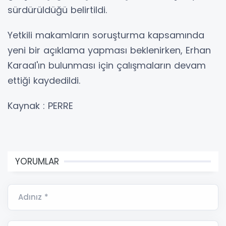
sürdürüldüğü belirtildi.
Yetkili makamların soruşturma kapsamında
yeni bir açıklama yapması beklenirken, Erhan
Karaal'ın bulunması için çalışmaların devam
ettiği kaydedildi.
Kaynak : PERRE
YORUMLAR
Adınız *