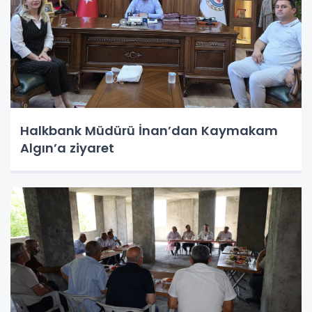
Halkbank Müdürü İnan’dan Kaymakam
Algın’a ziyaret