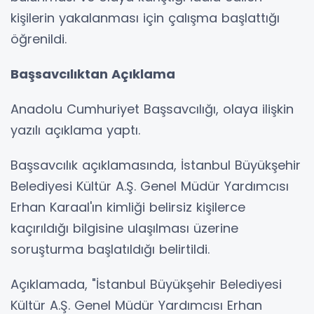
kişilerin yakalanması için çalışma başlattığı
öğrenildi.
Başsavcılıktan Açıklama
Anadolu Cumhuriyet Başsavcılığı, olaya ilişkin
yazılı açıklama yaptı.
Başsavcılık açıklamasında, İstanbul Büyükşehir
Belediyesi Kültür A.Ş. Genel Müdür Yardımcısı
Erhan Karaal'ın kimliği belirsiz kişilerce
kaçırıldığı bilgisine ulaşılması üzerine
soruşturma başlatıldığı belirtildi.
Açıklamada, "İstanbul Büyükşehir Belediyesi
Kültür A.Ş. Genel Müdür Yardımcısı Erhan