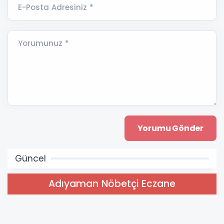
E-Posta Adresiniz *
Yorumunuz *
Güncel
Adıyaman Nöbetçi Eczane