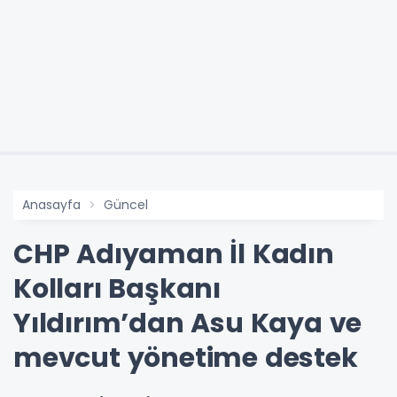
Anasayfa
Güncel
CHP Adıyaman İl Kadın
Kolları Başkanı
Yıldırım’dan Asu Kaya ve
mevcut yönetime destek