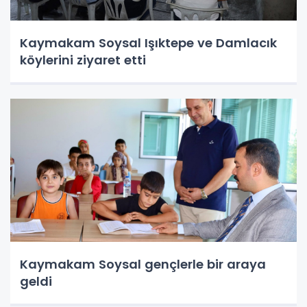
Kaymakam Soysal Işıktepe ve Damlacık
köylerini ziyaret etti
Kaymakam Soysal gençlerle bir araya
geldi