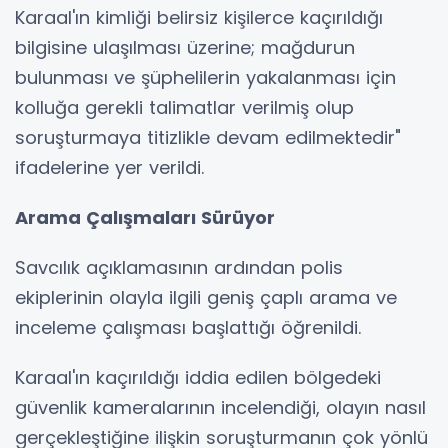
Karaal'ın kimliği belirsiz kişilerce kaçırıldığı
bilgisine ulaşılması üzerine; mağdurun
bulunması ve şüphelilerin yakalanması için
kolluğa gerekli talimatlar verilmiş olup
soruşturmaya titizlikle devam edilmektedir"
ifadelerine yer verildi.
Arama Çalışmaları Sürüyor
Savcılık açıklamasının ardından polis
ekiplerinin olayla ilgili geniş çaplı arama ve
inceleme çalışması başlattığı öğrenildi.
Karaal'ın kaçırıldığı iddia edilen bölgedeki
güvenlik kameralarının incelendiği, olayın nasıl
gerçekleştiğine ilişkin soruşturmanın çok yönlü