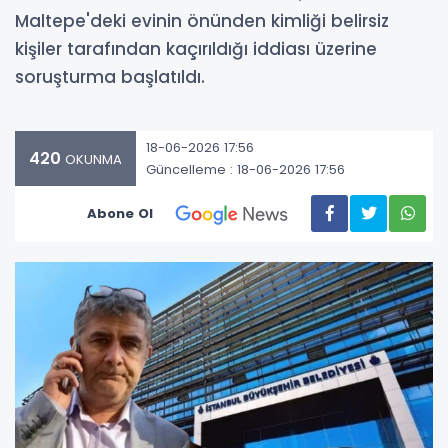
Maltepe'deki evinin önünden kimliği belirsiz
kişiler tarafından kaçırıldığı iddiası üzerine
soruşturma başlatıldı.
18-06-2026 17:56
420
OKUNMA
Güncelleme : 18-06-2026 17:56
Abone Ol