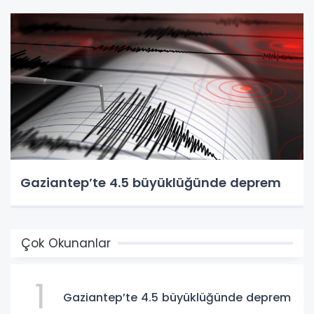
Gaziantep’te 4.5 büyüklüğünde deprem
Çok Okunanlar
1
Gaziantep’te 4.5 büyüklüğünde deprem