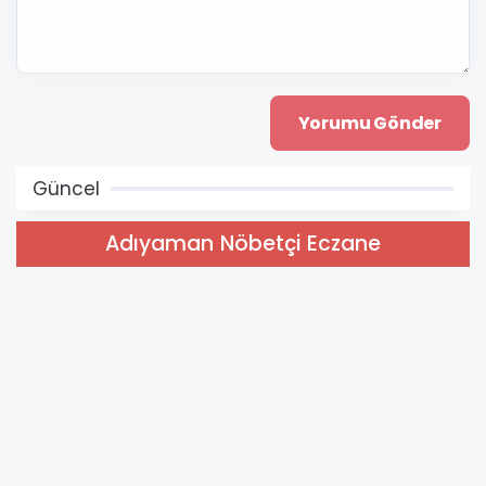
Güncel
Adıyaman Nöbetçi Eczane