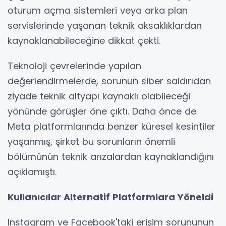
oturum açma sistemleri veya arka plan
servislerinde yaşanan teknik aksaklıklardan
kaynaklanabileceğine dikkat çekti.
Teknoloji çevrelerinde yapılan
değerlendirmelerde, sorunun siber saldırıdan
ziyade teknik altyapı kaynaklı olabileceği
yönünde görüşler öne çıktı. Daha önce de
Meta platformlarında benzer küresel kesintiler
yaşanmış, şirket bu sorunların önemli
bölümünün teknik arızalardan kaynaklandığını
açıklamıştı.
Kullanıcılar Alternatif Platformlara Yöneldi
Instagram ve Facebook'taki erişim sorununun