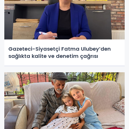
Gazeteci-Siyasetçi Fatma Ulubey’den
sağlıkta kalite ve denetim çağrısı