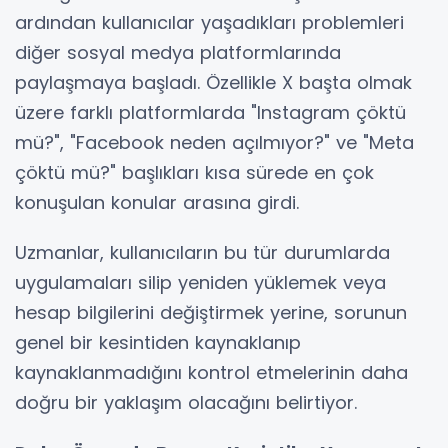
ardından kullanıcılar yaşadıkları problemleri
diğer sosyal medya platformlarında
paylaşmaya başladı. Özellikle X başta olmak
üzere farklı platformlarda "Instagram çöktü
mü?", "Facebook neden açılmıyor?" ve "Meta
çöktü mü?" başlıkları kısa sürede en çok
konuşulan konular arasına girdi.
Uzmanlar, kullanıcıların bu tür durumlarda
uygulamaları silip yeniden yüklemek veya
hesap bilgilerini değiştirmek yerine, sorunun
genel bir kesintiden kaynaklanıp
kaynaklanmadığını kontrol etmelerinin daha
doğru bir yaklaşım olacağını belirtiyor.