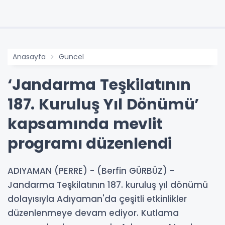
Anasayfa
Güncel
‘Jandarma Teşkilatının
187. Kuruluş Yıl Dönümü’
kapsamında mevlit
programı düzenlendi
ADIYAMAN (PERRE) - (Berfin GÜRBÜZ) -
Jandarma Teşkilatının 187. kuruluş yıl dönümü
dolayısıyla Adıyaman'da çeşitli etkinlikler
düzenlenmeye devam ediyor. Kutlama