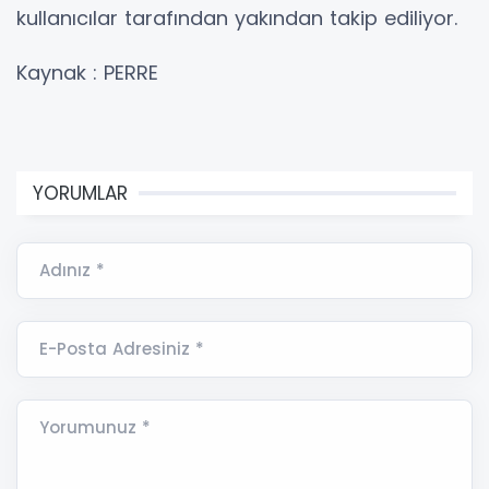
kullanıcılar tarafından yakından takip ediliyor.
Kaynak : PERRE
YORUMLAR
Adınız *
E-Posta Adresiniz *
Yorumunuz *