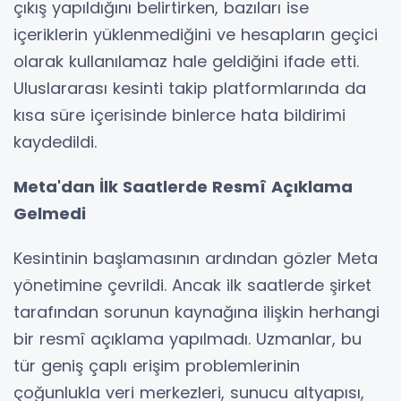
çıkış yapıldığını belirtirken, bazıları ise
içeriklerin yüklenmediğini ve hesapların geçici
olarak kullanılamaz hale geldiğini ifade etti.
Uluslararası kesinti takip platformlarında da
kısa süre içerisinde binlerce hata bildirimi
kaydedildi.
Meta'dan İlk Saatlerde Resmî Açıklama
Gelmedi
Kesintinin başlamasının ardından gözler Meta
yönetimine çevrildi. Ancak ilk saatlerde şirket
tarafından sorunun kaynağına ilişkin herhangi
bir resmî açıklama yapılmadı. Uzmanlar, bu
tür geniş çaplı erişim problemlerinin
çoğunlukla veri merkezleri, sunucu altyapısı,