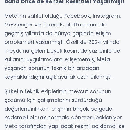
Daha Önce de Benzer Kesintiler Yaşanmıştı
Meta'nın sahibi olduğu Facebook, Instagram,
Messenger ve Threads platformlarında
geçmiş yıllarda da dünya çapında erişim
problemleri yaşanmıştı. Özellikle 2024 yılında
meydana gelen büyük kesintide yüz binlerce
kullanıcı uygulamalara erişememiş, Meta
yaşanan sorunun teknik bir arızadan
kaynaklandığını açıklayarak özür dilemişti.
Şirketin teknik ekiplerinin mevcut sorunun
çözümü için çalışmalarını sürdürdüğü
değerlendirilirken, erişimin birçok bölgede
kademeli olarak normale dönmesi bekleniyor.
Meta tarafından yapılacak resmî açıklama ise