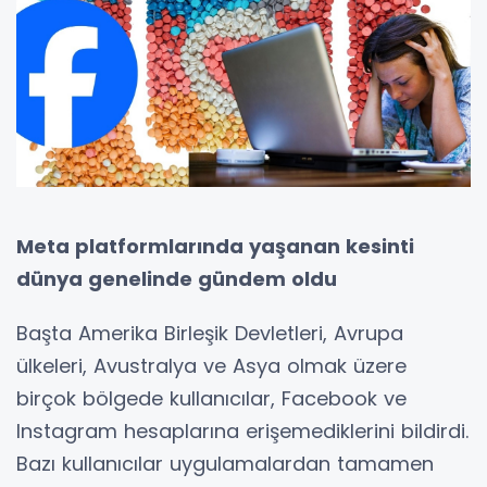
Meta platformlarında yaşanan kesinti
dünya genelinde gündem oldu
Başta Amerika Birleşik Devletleri, Avrupa
ülkeleri, Avustralya ve Asya olmak üzere
birçok bölgede kullanıcılar, Facebook ve
Instagram hesaplarına erişemediklerini bildirdi.
Bazı kullanıcılar uygulamalardan tamamen