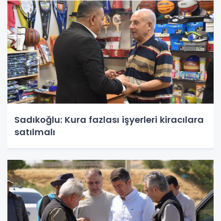
Sadıkoğlu: Kura fazlası işyerleri kiracılara
satılmalı