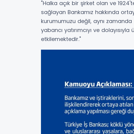
"Halka açık bir şirket olan ve 1924
sağlayan Bankamız hakkında ortaya
kurumumuzu değil, aynı zamanda se
yabancı yatırımcıyı ve dolayısıyla
etkilemektedir."