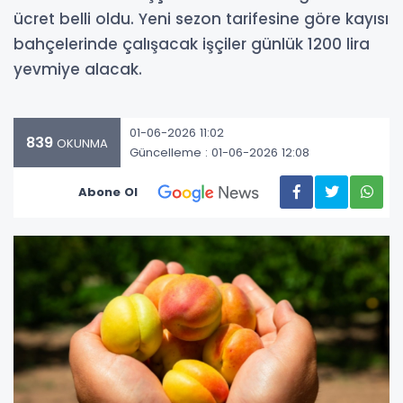
ücret belli oldu. Yeni sezon tarifesine göre kayısı
bahçelerinde çalışacak işçiler günlük 1200 lira
yevmiye alacak.
01-06-2026 11:02
839
OKUNMA
Güncelleme : 01-06-2026 12:08
Abone Ol