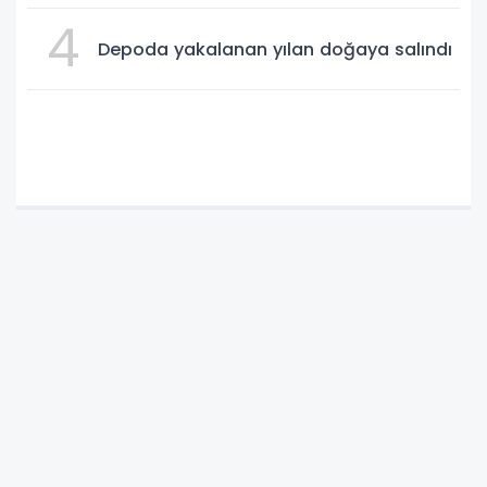
4
Depoda yakalanan yılan doğaya salındı