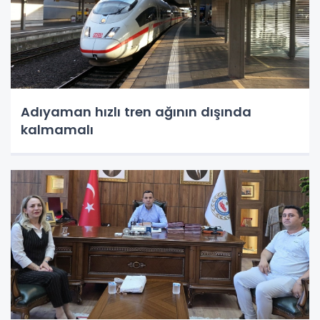
Adıyaman hızlı tren ağının dışında
kalmamalı