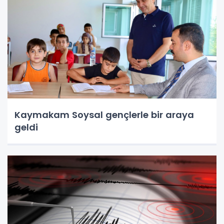
Kaymakam Soysal gençlerle bir araya
geldi