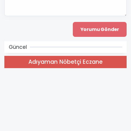
Güncel
Adıyaman Nöbetçi Eczane