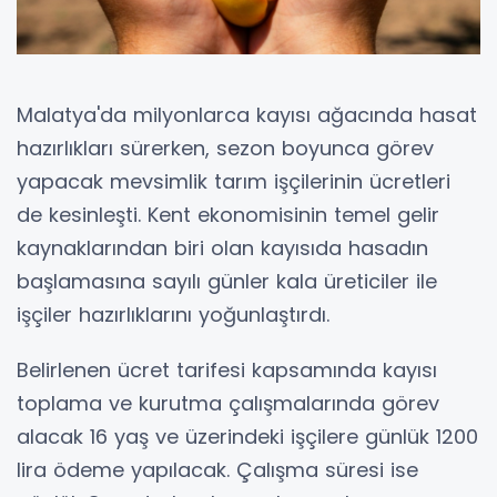
Malatya'da milyonlarca kayısı ağacında hasat
hazırlıkları sürerken, sezon boyunca görev
yapacak mevsimlik tarım işçilerinin ücretleri
de kesinleşti. Kent ekonomisinin temel gelir
kaynaklarından biri olan kayısıda hasadın
başlamasına sayılı günler kala üreticiler ile
işçiler hazırlıklarını yoğunlaştırdı.
Belirlenen ücret tarifesi kapsamında kayısı
toplama ve kurutma çalışmalarında görev
alacak 16 yaş ve üzerindeki işçilere günlük 1200
lira ödeme yapılacak. Çalışma süresi ise