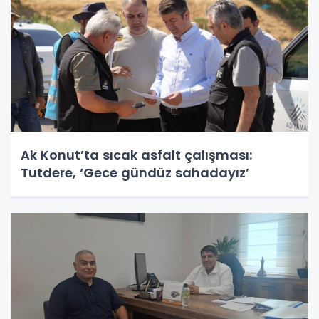
Ak Konut’ta sıcak asfalt çalışması:
Tutdere, ‘Gece gündüz sahadayız’