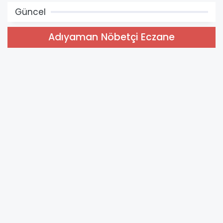
Güncel
Adıyaman Nöbetçi Eczane