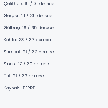
Çelikhan: 15 / 31 derece
Gerger: 21 / 35 derece
Gölbaşı: 19 / 35 derece
Kahta: 23 / 37 derece
Samsat: 21 / 37 derece
Sincik: 17 / 30 derece
Tut: 21 / 33 derece
Kaynak : PERRE