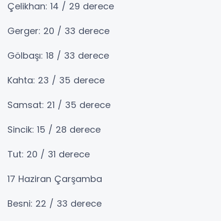
Çelikhan: 14 / 29 derece
Gerger: 20 / 33 derece
Gölbaşı: 18 / 33 derece
Kahta: 23 / 35 derece
Samsat: 21 / 35 derece
Sincik: 15 / 28 derece
Tut: 20 / 31 derece
17 Haziran Çarşamba
Besni: 22 / 33 derece