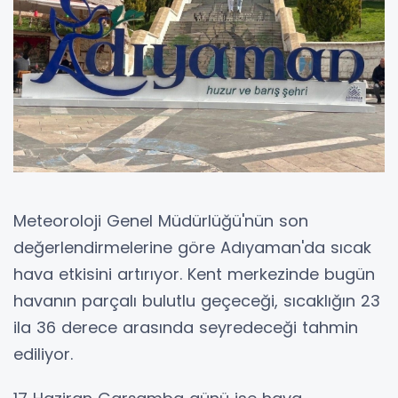
Meteoroloji Genel Müdürlüğü'nün son
değerlendirmelerine göre Adıyaman'da sıcak
hava etkisini artırıyor. Kent merkezinde bugün
havanın parçalı bulutlu geçeceği, sıcaklığın 23
ila 36 derece arasında seyredeceği tahmin
ediliyor.