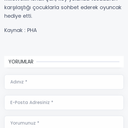
karşılaştığı çocuklarla sohbet ederek oyuncak
hediye etti.
Kaynak : PHA
YORUMLAR
Adınız *
E-Posta Adresiniz *
Yorumunuz *