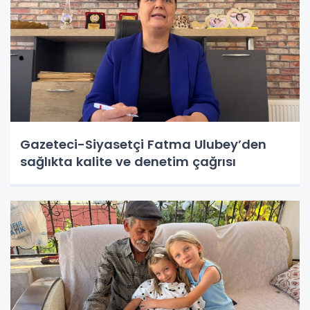
Gazeteci-Siyasetçi Fatma Ulubey’den
sağlıkta kalite ve denetim çağrısı