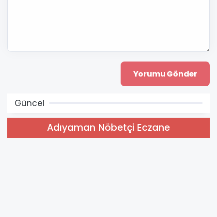
Güncel
Adıyaman Nöbetçi Eczane