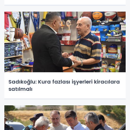
Sadıkoğlu: Kura fazlası işyerleri kiracılara
satılmalı