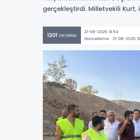
gerçekleştirdi. Milletvekili Kurt
21-08-2025 19:54
1201
OKUNMA
Güncelleme : 21-08-2025 1