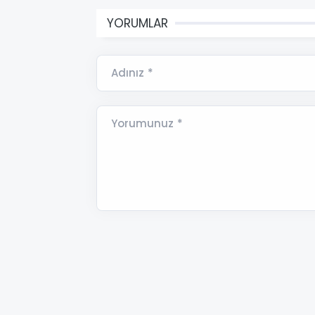
YORUMLAR
Adınız *
Yorumunuz *