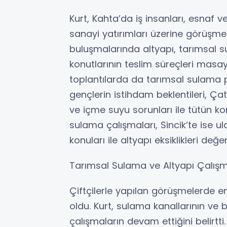
Kurt, Kahta’da iş insanları, esnaf 
sanayi yatırımları üzerine görüşme
buluşmalarında altyapı, tarımsal 
konutlarının teslim süreçleri masay
toplantılarda da tarımsal sulama p
gençlerin istihdam beklentileri, Ça
ve içme suyu sorunları ile tütün 
sulama çalışmaları, Sincik’te ise 
konuları ile altyapı eksiklikleri değer
Tarımsal Sulama ve Altyapı Çalışm
Çiftçilerle yapılan görüşmelerde 
oldu. Kurt, sulama kanallarının ve 
çalışmaların devam ettiğini belirtti