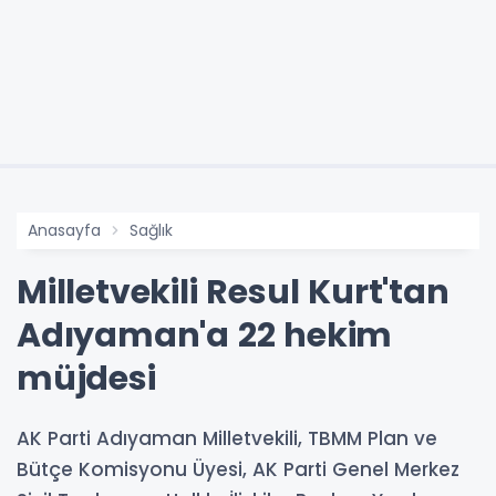
Anasayfa
Sağlık
Milletvekili Resul Kurt'tan
Adıyaman'a 22 hekim
müjdesi
AK Parti Adıyaman Milletvekili, TBMM Plan ve
Bütçe Komisyonu Üyesi, AK Parti Genel Merkez