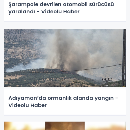
Şarampole devrilen otomobil sürücüsü
yaralandı - Videolu Haber
Adıyaman’da ormanlık alanda yangın -
Videolu Haber