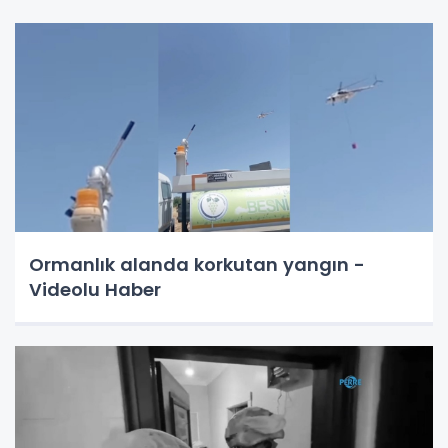
Ormanlık alanda korkutan yangın -
Videolu Haber