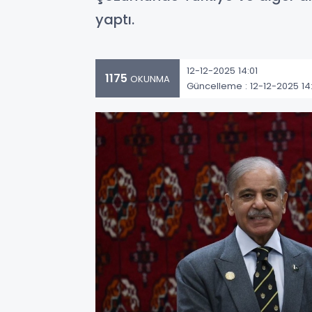
yaptı.
12-12-2025 14:01
1175
OKUNMA
Güncelleme : 12-12-2025 14: