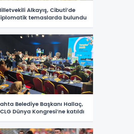
illetvekili Alkayış, Cibuti’de
iplomatik temaslarda bulundu
ahta Belediye Başkanı Hallaç,
CLG Dünya Kongresi’ne katıldı