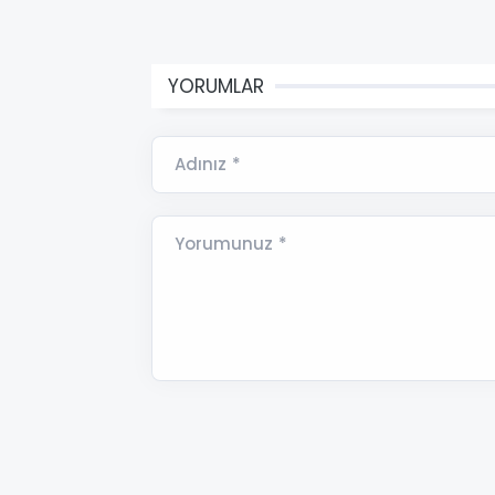
YORUMLAR
Adınız *
Yorumunuz *