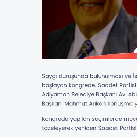
Saygı duruşunda bulunulması ve İst
başlayan kongrede, Saadet Partisi
Adıyaman Belediye Başkanı Av. Ab
Başkanı Mahmut Arıkan konuşma y
Kongrede yapılan seçimlerde mevc
tazeleyerek yeniden Saadet Partisi 