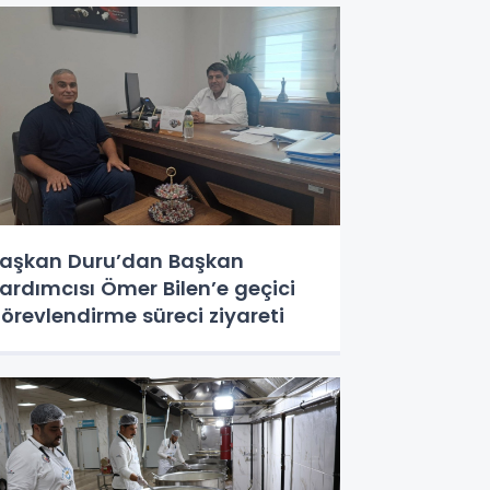
aşkan Duru’dan Başkan
ardımcısı Ömer Bilen’e geçici
örevlendirme süreci ziyareti