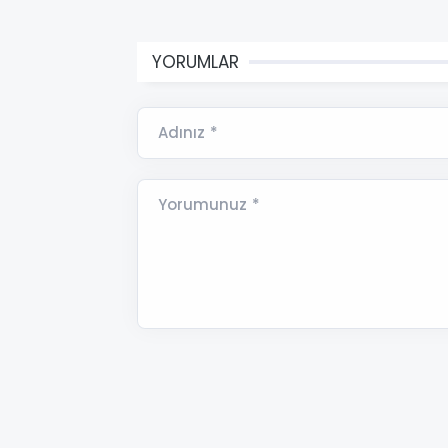
YORUMLAR
Adınız *
Yorumunuz *