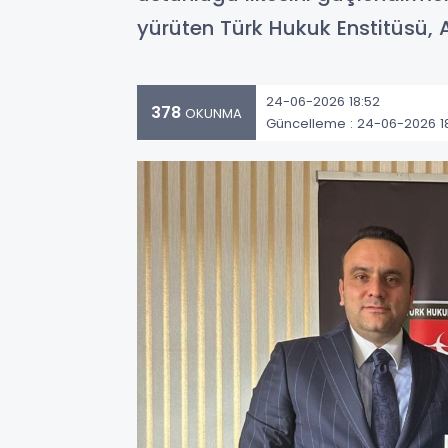
yürüten Türk Hukuk Enstitüsü, 
24-06-2026 18:52
378
OKUNMA
Güncelleme : 24-06-2026 1