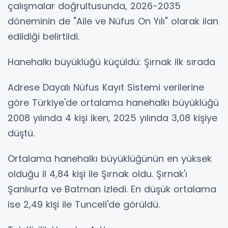
çalışmalar doğrultusunda, 2026-2035
döneminin de "Aile ve Nüfus On Yılı" olarak ilan
edildiği belirtildi.
Hanehalkı büyüklüğü küçüldü: Şırnak ilk sırada
Adrese Dayalı Nüfus Kayıt Sistemi verilerine
göre Türkiye'de ortalama hanehalkı büyüklüğü
2008 yılında 4 kişi iken, 2025 yılında 3,08 kişiye
düştü.
Ortalama hanehalkı büyüklüğünün en yüksek
olduğu il 4,84 kişi ile Şırnak oldu. Şırnak'ı
Şanlıurfa ve Batman izledi. En düşük ortalama
ise 2,49 kişi ile Tunceli'de görüldü.