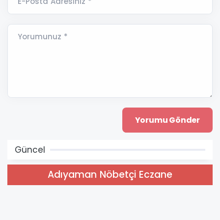
E-Posta Adresiniz *
Yorumunuz *
Güncel
Adıyaman Nöbetçi Eczane