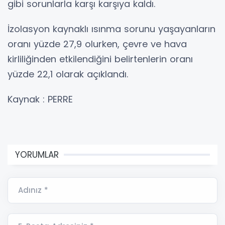
gibi sorunlarla karşı karşıya kaldı.
İzolasyon kaynaklı ısınma sorunu yaşayanların
oranı yüzde 27,9 olurken, çevre ve hava
kirliliğinden etkilendiğini belirtenlerin oranı
yüzde 22,1 olarak açıklandı.
Kaynak : PERRE
YORUMLAR
Adınız *