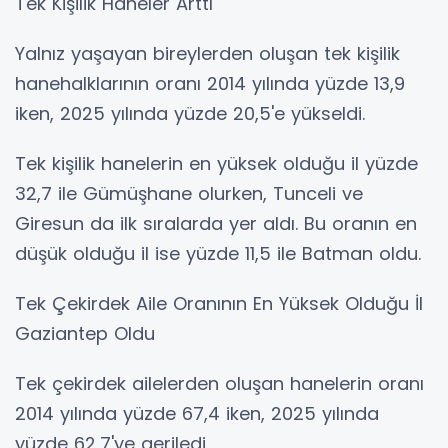
Tek Kişilik Haneler Arttı
Yalnız yaşayan bireylerden oluşan tek kişilik
hanehalklarının oranı 2014 yılında yüzde 13,9
iken, 2025 yılında yüzde 20,5'e yükseldi.
Tek kişilik hanelerin en yüksek olduğu il yüzde
32,7 ile Gümüşhane olurken, Tunceli ve
Giresun da ilk sıralarda yer aldı. Bu oranın en
düşük olduğu il ise yüzde 11,5 ile Batman oldu.
Tek Çekirdek Aile Oranının En Yüksek Olduğu İl
Gaziantep Oldu
Tek çekirdek ailelerden oluşan hanelerin oranı
2014 yılında yüzde 67,4 iken, 2025 yılında
yüzde 62,7'ye geriledi.