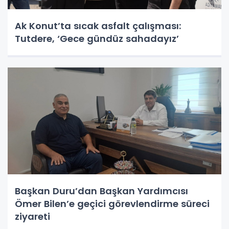
Ak Konut’ta sıcak asfalt çalışması:
Tutdere, ‘Gece gündüz sahadayız’
Başkan Duru’dan Başkan Yardımcısı
Ömer Bilen’e geçici görevlendirme süreci
ziyareti