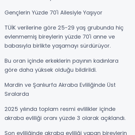
Gençlerin Yüzde 70'i Ailesiyle Yaşıyor
TÜİK verilerine göre 25-29 yaş grubunda hiç
evlenmemiş bireylerin yüzde 70'i anne ve
babasıyla birlikte yaşamayı sürdürüyor.
Bu oran içinde erkeklerin payının kadınlara
göre daha yüksek olduğu bildirildi.
Mardin ve Şanlıurfa Akraba Evliliğinde Üst
Sıralarda
2025 yılında toplam resmi evlilikler içinde
akraba evliliği oranı yüzde 3 olarak açıklandı.
Son evliliğinde akraba evliliği yapan bireylerin