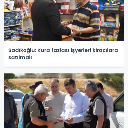
Sadıkoğlu: Kura fazlası işyerleri kiracılara
satılmalı