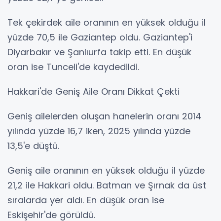
Tek çekirdek aile oranının en yüksek olduğu il
yüzde 70,5 ile Gaziantep oldu. Gaziantep'i
Diyarbakır ve Şanlıurfa takip etti. En düşük
oran ise Tunceli'de kaydedildi.
Hakkari'de Geniş Aile Oranı Dikkat Çekti
Geniş ailelerden oluşan hanelerin oranı 2014
yılında yüzde 16,7 iken, 2025 yılında yüzde
13,5'e düştü.
Geniş aile oranının en yüksek olduğu il yüzde
21,2 ile Hakkari oldu. Batman ve Şırnak da üst
sıralarda yer aldı. En düşük oran ise
Eskişehir'de görüldü.