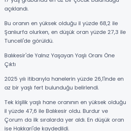
açıklandı.
Bu oranın en yüksek olduğu il yüzde 68,2 ile
Şanlıurfa olurken, en düşük oran yüzde 27,3 ile
Tunceli'de görüldü.
Balıkesir'de Yalnız Yaşayan Yaşlı Oranı Öne
Çıktı
2025 yılı itibarıyla hanelerin yüzde 26,1'inde en
az bir yaşlı fert bulunduğu belirlendi.
Tek kişilik yaşlı hane oranının en yüksek olduğu
il yüzde 47,6 ile Balıkesir oldu. Burdur ve
Çorum da ilk sıralarda yer aldı. En düşük oran
ise Hakkari'de kaydedildi.