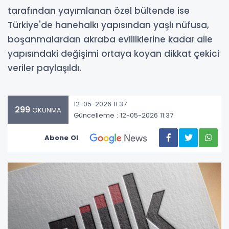
tarafından yayımlanan özel bültende ise
Türkiye'de hanehalkı yapısından yaşlı nüfusa,
boşanmalardan akraba evliliklerine kadar aile
yapısındaki değişimi ortaya koyan dikkat çekici
veriler paylaşıldı.
12-05-2026 11:37
299
OKUNMA
Güncelleme : 12-05-2026 11:37
Abone Ol