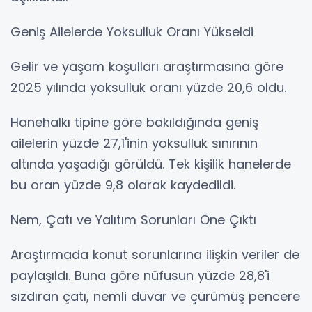
Geniş Ailelerde Yoksulluk Oranı Yükseldi
Gelir ve yaşam koşulları araştırmasına göre
2025 yılında yoksulluk oranı yüzde 20,6 oldu.
Hanehalkı tipine göre bakıldığında geniş
ailelerin yüzde 27,1'inin yoksulluk sınırının
altında yaşadığı görüldü. Tek kişilik hanelerde
bu oran yüzde 9,8 olarak kaydedildi.
Nem, Çatı ve Yalıtım Sorunları Öne Çıktı
Araştırmada konut sorunlarına ilişkin veriler de
paylaşıldı. Buna göre nüfusun yüzde 28,8'i
sızdıran çatı, nemli duvar ve çürümüş pencere