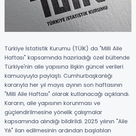
Türkiye İstatistik Kurumu (TÜİK) da "Milli Aile
Haftası" kapsamında hazırladığı özel bültende
Türkiye'nin aile yapısına ilişkin güncel verileri
kamuoyuyla paylaştı. Cumhurbaşkanlığı
kararıyla her yıl mayıs ayının son haftasının
"Milli Aile Haftası" olarak kutlanacağı açıklandı.
Kararın, aile yapısının korunması ve
güçlendirilmesine yönelik çalışmalar
kapsamında alındığı bildirildi. 2025 yılının "Aile
Yılı" ilan edilmesinin ardından başlatılan