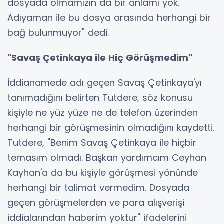
dosyada olmamızın da bir anlamı yok.
Adıyaman ile bu dosya arasında herhangi bir
bağ bulunmuyor" dedi.
"Savaş Çetinkaya ile Hiç Görüşmedim"
İddianamede adı geçen Savaş Çetinkaya'yı
tanımadığını belirten Tutdere, söz konusu
kişiyle ne yüz yüze ne de telefon üzerinden
herhangi bir görüşmesinin olmadığını kaydetti.
Tutdere, "Benim Savaş Çetinkaya ile hiçbir
temasım olmadı. Başkan yardımcım Ceyhan
Kayhan'a da bu kişiyle görüşmesi yönünde
herhangi bir talimat vermedim. Dosyada
geçen görüşmelerden ve para alışverişi
iddialarından haberim yoktur" ifadelerini