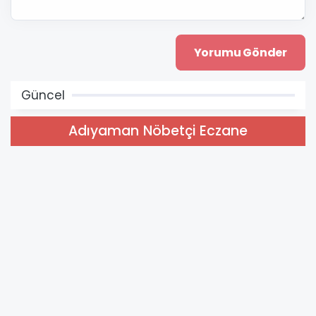
Güncel
Adıyaman Nöbetçi Eczane