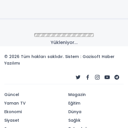
Yükleniyor...
© 2026 Tüm hakları saklıdır. Sistem : Gazisoft
Haber
Yazılımı
Güncel
Magazin
Yaman TV
Eğitim
Ekonomi
Dünya
Siyaset
Sağlık