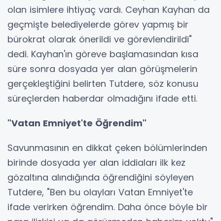
olan isimlere ihtiyaç vardı. Ceyhan Kayhan da
geçmişte belediyelerde görev yapmış bir
bürokrat olarak önerildi ve görevlendirildi"
dedi. Kayhan'ın göreve başlamasından kısa
süre sonra dosyada yer alan görüşmelerin
gerçekleştiğini belirten Tutdere, söz konusu
süreçlerden haberdar olmadığını ifade etti.
"Vatan Emniyet'te Öğrendim"
Savunmasının en dikkat çeken bölümlerinden
birinde dosyada yer alan iddiaları ilk kez
gözaltına alındığında öğrendiğini söyleyen
Tutdere, "Ben bu olayları Vatan Emniyet'te
ifade verirken öğrendim. Daha önce böyle bir