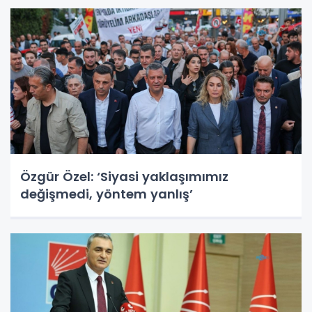
Özgür Özel: ‘Siyasi yaklaşımımız
değişmedi, yöntem yanlış’