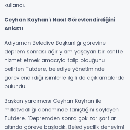
kullandı.
Ceyhan Kayhan'ı Nasıl Görevlendirdiğini
Anlattı
Adıyaman Belediye Başkanlığı görevine
deprem sonrası ağır yıkım yaşayan bir kentte
hizmet etmek amacıyla talip olduğunu
belirten Tutdere, belediye yönetiminde
görevlendirdiği isimlerle ilgili de açıklamalarda
bulundu.
Başkan yardımcısı Ceyhan Kayhan ile
milletvekilliği döneminde tanıştığını söyleyen
Tutdere, "Depremden sonra çok zor şartlar
altında göreve başladık. Belediyecilik deneyimi