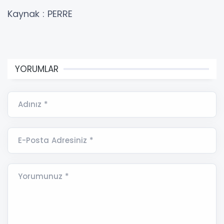
Kaynak : PERRE
YORUMLAR
Adınız *
E-Posta Adresiniz *
Yorumunuz *