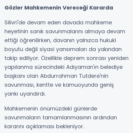
Gözler Mahkemenin Vereceği Kararda
Silivri'de devam eden davada mahkeme
heyetinin sanık savunmalarını almaya devam
ettiği öğrenilirken, davanın yalnızca hukuki
boyutu değil siyasi yansımaları da yakından
takip ediliyor. Özellikle deprem sonrası yeniden
yapılanma sürecindeki Adıyaman'ın belediye
başkanı olan Abdurrahman Tutdere'nin
savunması, kentte ve kamuoyunda geniş
yankı uyandırdı.
Mahkemenin önümüzdeki günlerde
savunmaların tamamlanmasının ardından
kararını açıklaması bekleniyor.