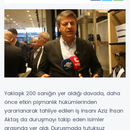
Yaklaşık 200 sanığın yer aldığı davada, daha
önce etkin pişmanlık hükümlerinden
yararlanarak tahliye edilen iş insanı Aziz İhsan
Aktaş da duruşmayı takip eden isimler
arasında yer aldı. Duruşmada tutuksuz