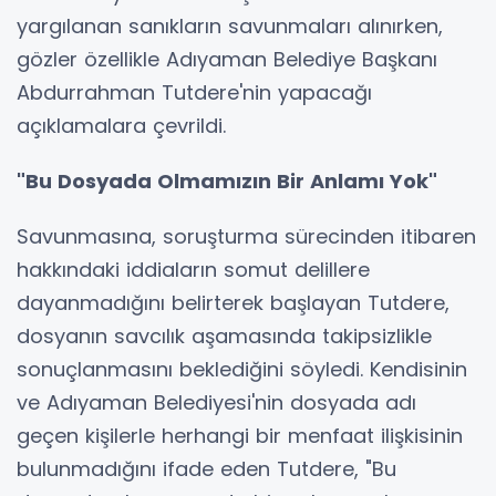
yargılanan sanıkların savunmaları alınırken,
gözler özellikle Adıyaman Belediye Başkanı
Abdurrahman Tutdere'nin yapacağı
açıklamalara çevrildi.
"Bu Dosyada Olmamızın Bir Anlamı Yok"
Savunmasına, soruşturma sürecinden itibaren
hakkındaki iddiaların somut delillere
dayanmadığını belirterek başlayan Tutdere,
dosyanın savcılık aşamasında takipsizlikle
sonuçlanmasını beklediğini söyledi. Kendisinin
ve Adıyaman Belediyesi'nin dosyada adı
geçen kişilerle herhangi bir menfaat ilişkisinin
bulunmadığını ifade eden Tutdere, "Bu