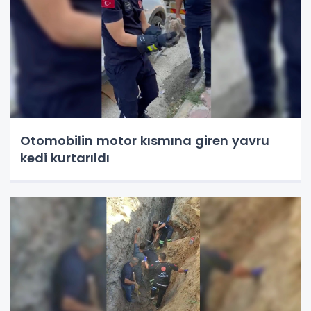
Otomobilin motor kısmına giren yavru
kedi kurtarıldı