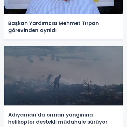
Başkan Yardımcısı Mehmet Tırpan
görevinden ayrıldı
Adıyaman’da orman yangınına
helikopter destekli müdahale sürüyor