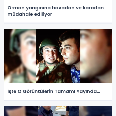
Orman yangınına havadan ve karadan
müdahale ediliyor
İşte O Görüntülerin Tamamı Yayında…