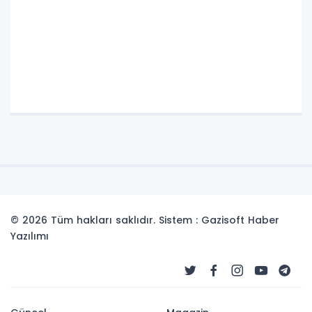
© 2026 Tüm hakları saklıdır. Sistem : Gazisoft
Haber
Yazılımı