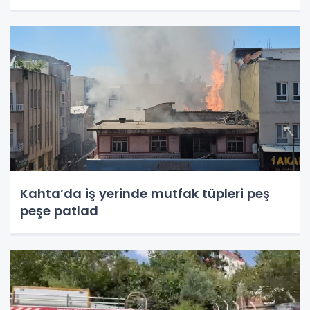
Kahta’da iş yerinde mutfak tüpleri peş
peşe patlad