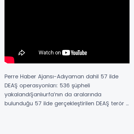
Perre Haber Ajansı-Adıyaman dahil 57 ilde
DEAŞ operasyonları: 536 şüpheli
yakalandıŞanlıurfa’nın da aralarında
bulunduğu 57 ilde gerçekleştirilen DEAŞ terör ...