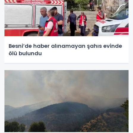
Besni’de haber alınamayan şahıs evinde
ölü bulundu