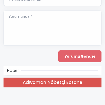
Yorumunuz *
Haber
Adıyaman Nöbetçi Eczane