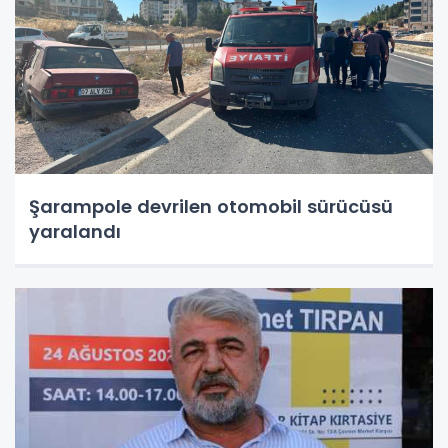
Şarampole devrilen otomobil sürücüsü
yaralandı