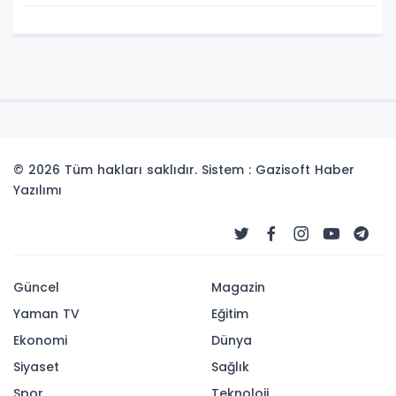
© 2026 Tüm hakları saklıdır. Sistem : Gazisoft
Haber
Yazılımı
Güncel
Magazin
Yaman TV
Eğitim
Ekonomi
Dünya
Siyaset
Sağlık
Spor
Teknoloji