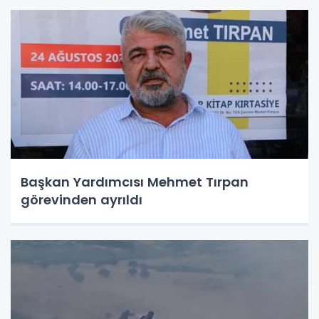
Başkan Yardımcısı Mehmet Tırpan
görevinden ayrıldı