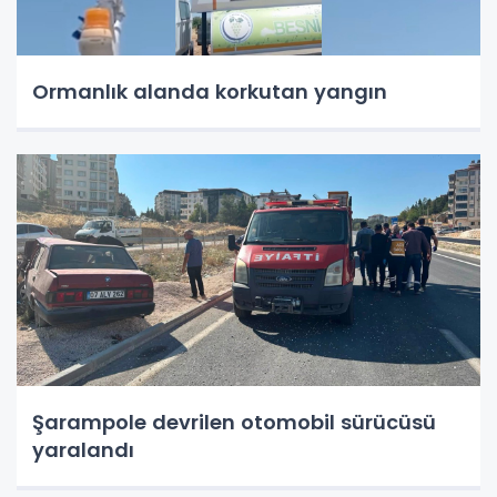
Ormanlık alanda korkutan yangın
Şarampole devrilen otomobil sürücüsü
yaralandı