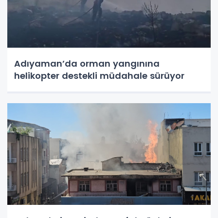
Adıyaman’da orman yangınına
helikopter destekli müdahale sürüyor