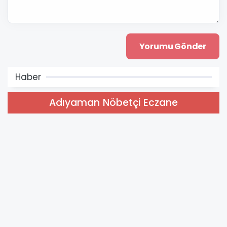
Haber
Adıyaman Nöbetçi Eczane