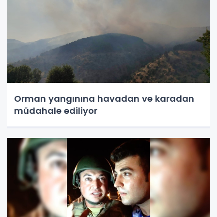
Orman yangınına havadan ve karadan
müdahale ediliyor