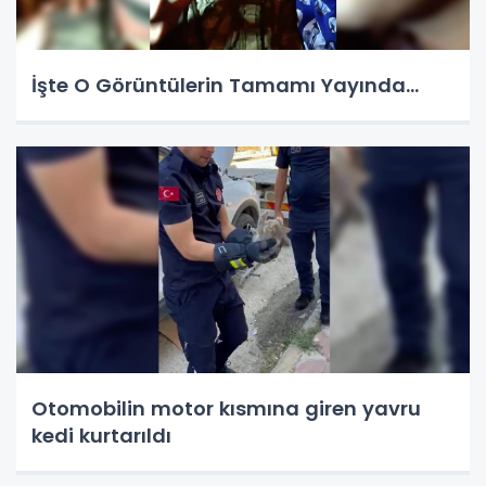
İşte O Görüntülerin Tamamı Yayında…
Otomobilin motor kısmına giren yavru
kedi kurtarıldı