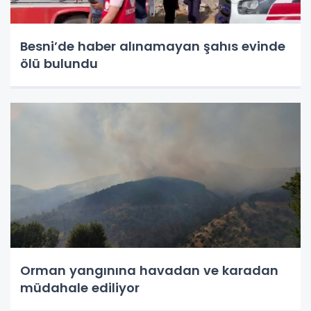
Besni’de haber alınamayan şahıs evinde
ölü bulundu
Orman yangınına havadan ve karadan
müdahale ediliyor