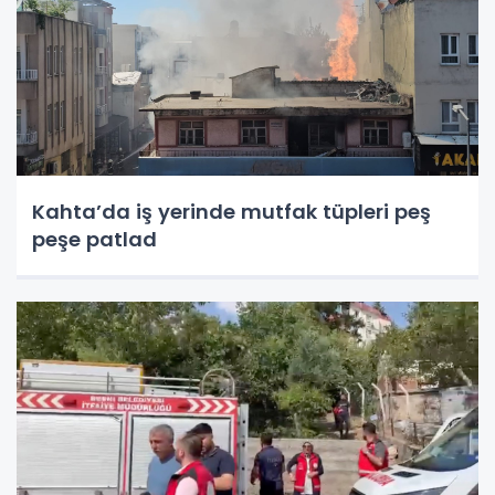
Kahta’da iş yerinde mutfak tüpleri peş
peşe patlad