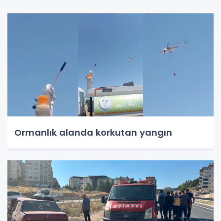
Ormanlık alanda korkutan yangın