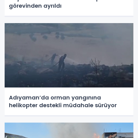
görevinden ayrıldı
Adıyaman’da orman yangınına
helikopter destekli müdahale sürüyor