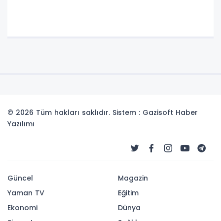
© 2026 Tüm hakları saklıdır. Sistem : Gazisoft
Haber
Yazılımı
Güncel
Magazin
Yaman TV
Eğitim
Ekonomi
Dünya