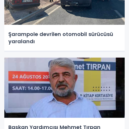
Şarampole devrilen otomobil sürücüsü
yaralandı
Başkan Yardımcısı Mehmet Tırpan