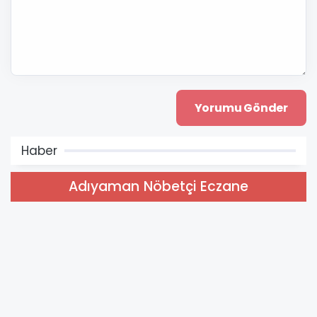
Haber
Adıyaman Nöbetçi Eczane