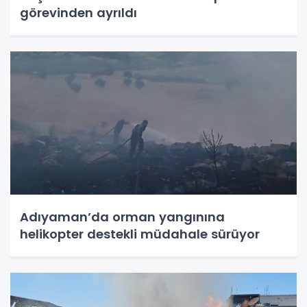
görevinden ayrıldı
Adıyaman’da orman yangınına
helikopter destekli müdahale sürüyor