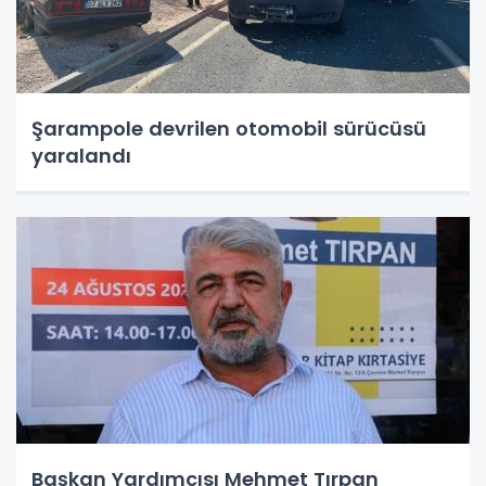
Şarampole devrilen otomobil sürücüsü
yaralandı
Başkan Yardımcısı Mehmet Tırpan