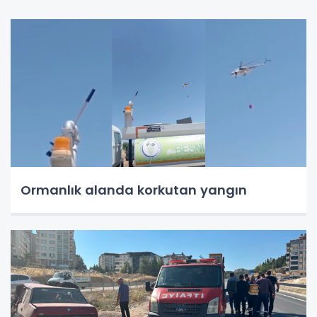
Ormanlık alanda korkutan yangın