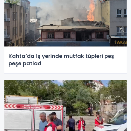
Kahta’da iş yerinde mutfak tüpleri peş
peşe patlad