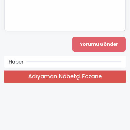
Haber
Adıyaman Nöbetçi Eczane