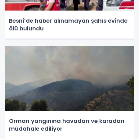
Besni’de haber alınamayan şahıs evinde
ölü bulundu
Orman yangınına havadan ve karadan
müdahale ediliyor