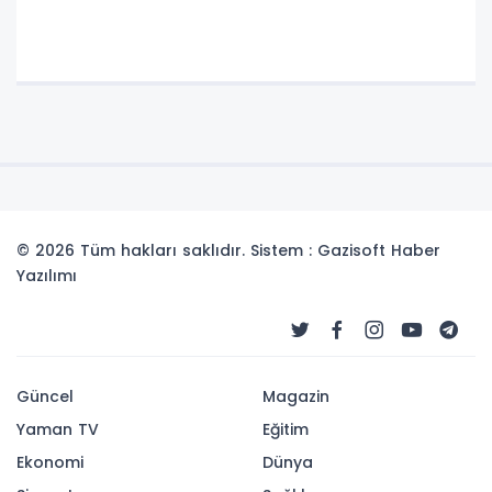
© 2026 Tüm hakları saklıdır. Sistem : Gazisoft
Haber
Yazılımı
Güncel
Magazin
Yaman TV
Eğitim
Ekonomi
Dünya