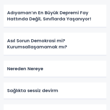
Adıyaman’ın En Büyük Depremi Fay
Hattında Değil, Sınıflarda Yaşanıyor!
Asıl Sorun Demokrasi mi?
Kurumsallaşamamak mı?
Nereden Nereye
Sağlıkta sessiz devirm