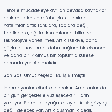
Terörle mücadeleye ayrılan devasa kaynaklar
artık milletimizin refahı için kullanılmalı.
Yatırımlar artık tanklara, toplara değil;
fabrikalara, eğitim kurumlarına, bilim ve
teknolojiye yöneltilmeli. Artık Türkiye, daha
güçlü bir savunma, daha sağlam bir ekonomi
ve daha birlik olmuş bir toplumla küresel
arenada yerini almalıdır.
Son Söz: Umut Yeşerdi, Bu İş Bitmiştir
İnanmayanlar elbette olacaktır. Ama onlar da
bir gün gerçeklerle yüzleşecektir. Tarih
yazılıyor. Bir millet ayağa kalkıyor. Artık gözyaşı
değil, gelecek var. Artık düşmanlık değil,