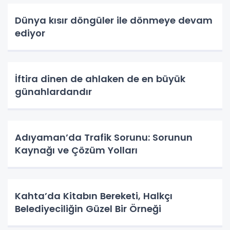
Dünya kısır döngüler ile dönmeye devam
ediyor
İftira dinen de ahlaken de en büyük
günahlardandır
Adıyaman’da Trafik Sorunu: Sorunun
Kaynağı ve Çözüm Yolları
Kahta’da Kitabın Bereketi, Halkçı
Belediyeciliğin Güzel Bir Örneği