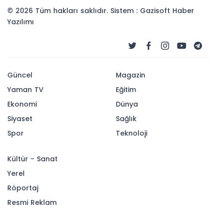
© 2026 Tüm hakları saklıdır. Sistem : Gazisoft
Haber
Yazılımı
Güncel
Magazin
Yaman TV
Eğitim
Ekonomi
Dünya
Siyaset
Sağlık
Spor
Teknoloji
Kültür - Sanat
Yerel
Röportaj
Resmi Reklam