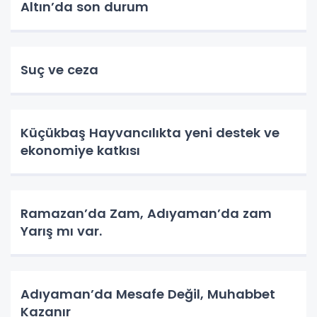
Altın’da son durum
Suç ve ceza
Küçükbaş Hayvancılıkta yeni destek ve
ekonomiye katkısı
Ramazan’da Zam, Adıyaman’da zam
Yarış mı var.
Adıyaman’da Mesafe Değil, Muhabbet
Kazanır