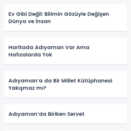
Ev Gibi Değil: Bilimin Gözüyle Değişen
Dünya ve İnsan
Haritada Adıyaman Var Ama
Hafızalarda Yok
Adıyaman’a da Bir Millet Kütüphanesi
Yakışmaz mı?
Adıyaman’da Biriken Servet