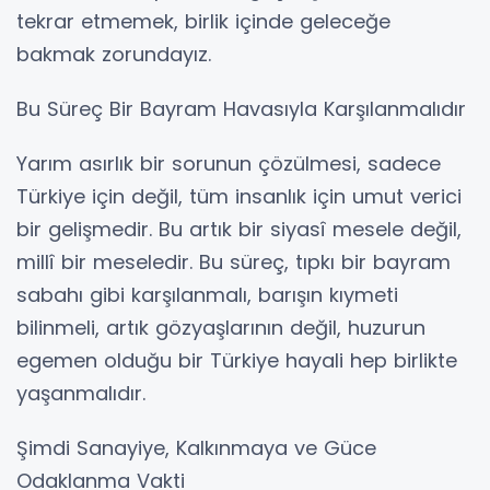
tekrar etmemek, birlik içinde geleceğe
bakmak zorundayız.
Bu Süreç Bir Bayram Havasıyla Karşılanmalıdır
Yarım asırlık bir sorunun çözülmesi, sadece
Türkiye için değil, tüm insanlık için umut verici
bir gelişmedir. Bu artık bir siyasî mesele değil,
millî bir meseledir. Bu süreç, tıpkı bir bayram
sabahı gibi karşılanmalı, barışın kıymeti
bilinmeli, artık gözyaşlarının değil, huzurun
egemen olduğu bir Türkiye hayali hep birlikte
yaşanmalıdır.
Şimdi Sanayiye, Kalkınmaya ve Güce
Odaklanma Vakti