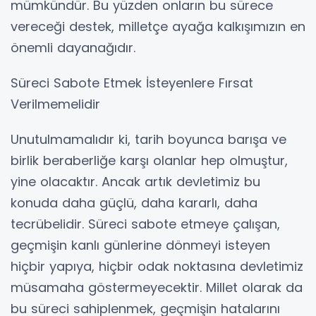
mümkündür. Bu yüzden onların bu sürece
vereceği destek, milletçe ayağa kalkışımızın en
önemli dayanağıdır.
Süreci Sabote Etmek İsteyenlere Fırsat
Verilmemelidir
Unutulmamalıdır ki, tarih boyunca barışa ve
birlik beraberliğe karşı olanlar hep olmuştur,
yine olacaktır. Ancak artık devletimiz bu
konuda daha güçlü, daha kararlı, daha
tecrübelidir. Süreci sabote etmeye çalışan,
geçmişin kanlı günlerine dönmeyi isteyen
hiçbir yapıya, hiçbir odak noktasına devletimiz
müsamaha göstermeyecektir. Millet olarak da
bu süreci sahiplenmek, geçmişin hatalarını