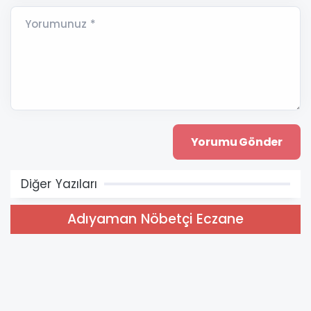
Yorumunuz *
Diğer Yazıları
Adıyaman Nöbetçi Eczane