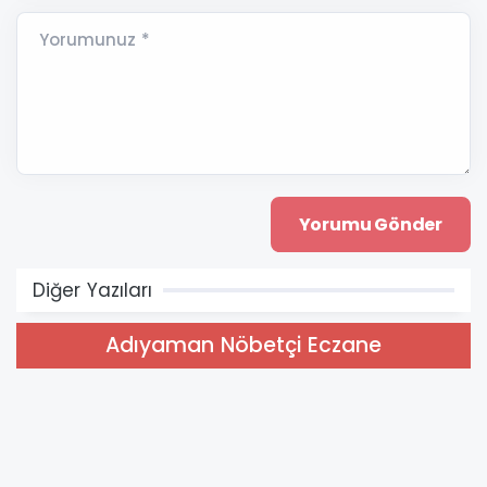
Yorumunuz *
Diğer Yazıları
Adıyaman Nöbetçi Eczane