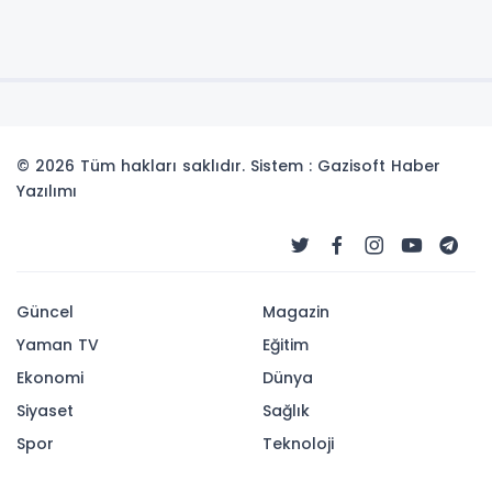
© 2026 Tüm hakları saklıdır. Sistem : Gazisoft
Haber
Yazılımı
Güncel
Magazin
Yaman TV
Eğitim
Ekonomi
Dünya
Siyaset
Sağlık
Spor
Teknoloji