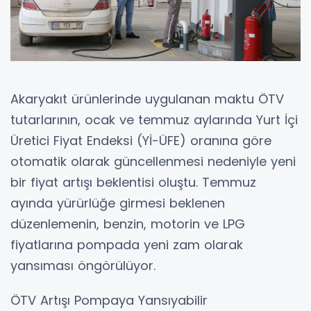
Akaryakıt ürünlerinde uygulanan maktu ÖTV
tutarlarının, ocak ve temmuz aylarında Yurt İçi
Üretici Fiyat Endeksi (Yİ-ÜFE) oranına göre
otomatik olarak güncellenmesi nedeniyle yeni
bir fiyat artışı beklentisi oluştu. Temmuz
ayında yürürlüğe girmesi beklenen
düzenlemenin, benzin, motorin ve LPG
fiyatlarına pompada yeni zam olarak
yansıması öngörülüyor.
ÖTV Artışı Pompaya Yansıyabilir