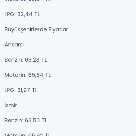
LPG: 32,44 TL
Büyükşehirlerde Fiyatlar
Ankara
Benzin: 63,23 TL
Motorin: 65,64 TL
LPG: 31,97 TL
İzmir
Benzin: 63,50 TL
Motorin: 65,92 TL