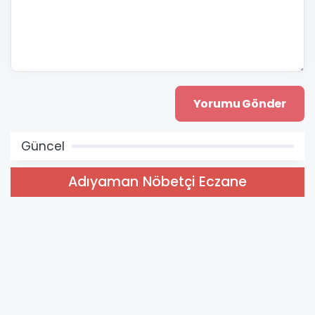
Güncel
Adıyaman Nöbetçi Eczane