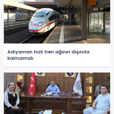
Adıyaman hızlı tren ağının dışında
kalmamalı