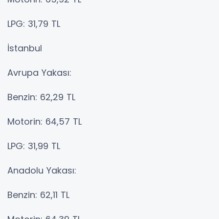
LPG: 31,79 TL
İstanbul
Avrupa Yakası:
Benzin: 62,29 TL
Motorin: 64,57 TL
LPG: 31,99 TL
Anadolu Yakası:
Benzin: 62,11 TL