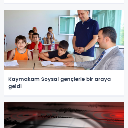
Kaymakam Soysal gençlerle bir araya
geldi