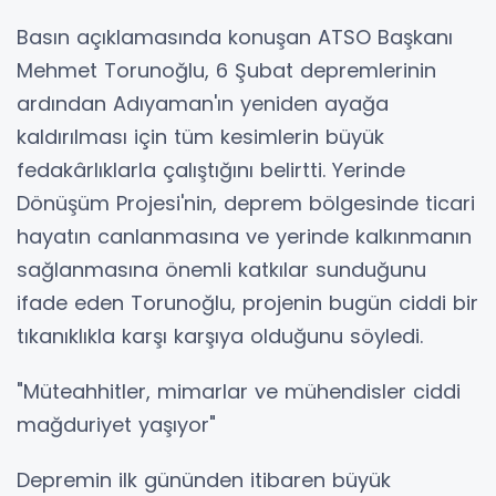
Basın açıklamasında konuşan ATSO Başkanı
Mehmet Torunoğlu, 6 Şubat depremlerinin
ardından Adıyaman'ın yeniden ayağa
kaldırılması için tüm kesimlerin büyük
fedakârlıklarla çalıştığını belirtti. Yerinde
Dönüşüm Projesi'nin, deprem bölgesinde ticari
hayatın canlanmasına ve yerinde kalkınmanın
sağlanmasına önemli katkılar sunduğunu
ifade eden Torunoğlu, projenin bugün ciddi bir
tıkanıklıkla karşı karşıya olduğunu söyledi.
"Müteahhitler, mimarlar ve mühendisler ciddi
mağduriyet yaşıyor"
Depremin ilk gününden itibaren büyük