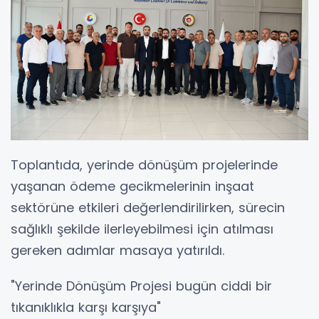
Toplantıda, yerinde dönüşüm projelerinde
yaşanan ödeme gecikmelerinin inşaat
sektörüne etkileri değerlendirilirken, sürecin
sağlıklı şekilde ilerleyebilmesi için atılması
gereken adımlar masaya yatırıldı.
"Yerinde Dönüşüm Projesi bugün ciddi bir
tıkanıklıkla karşı karşıya"