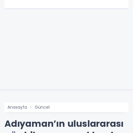
Anasayfa
Güncel
Adıyaman’ın uluslararası