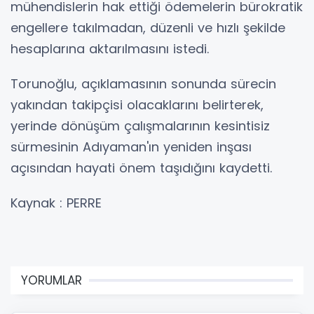
mühendislerin hak ettiği ödemelerin bürokratik
engellere takılmadan, düzenli ve hızlı şekilde
hesaplarına aktarılmasını istedi.
Torunoğlu, açıklamasının sonunda sürecin
yakından takipçisi olacaklarını belirterek,
yerinde dönüşüm çalışmalarının kesintisiz
sürmesinin Adıyaman'ın yeniden inşası
açısından hayati önem taşıdığını kaydetti.
Kaynak : PERRE
YORUMLAR