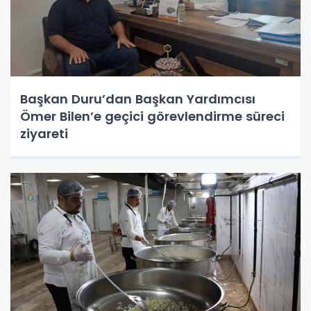
Başkan Duru’dan Başkan Yardımcısı
Ömer Bilen’e geçici görevlendirme süreci
ziyareti