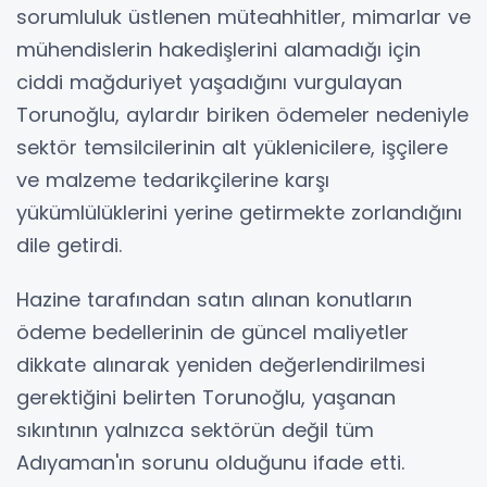
sorumluluk üstlenen müteahhitler, mimarlar ve
mühendislerin hakedişlerini alamadığı için
ciddi mağduriyet yaşadığını vurgulayan
Torunoğlu, aylardır biriken ödemeler nedeniyle
sektör temsilcilerinin alt yüklenicilere, işçilere
ve malzeme tedarikçilerine karşı
yükümlülüklerini yerine getirmekte zorlandığını
dile getirdi.
Hazine tarafından satın alınan konutların
ödeme bedellerinin de güncel maliyetler
dikkate alınarak yeniden değerlendirilmesi
gerektiğini belirten Torunoğlu, yaşanan
sıkıntının yalnızca sektörün değil tüm
Adıyaman'ın sorunu olduğunu ifade etti.