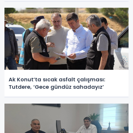
Ak Konut’ta sıcak asfalt çalışması:
Tutdere, ‘Gece gündüz sahadayız’