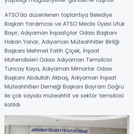
ATSO'da düzenlenen toplantıya Belediye
Başkan Yardımcısı ve ATSO Meclis Üyesi Ufuk
Bayır, Adıyaman İnşaatçılar Odası Başkanı
Hakan Yanar, Adıyaman Müteahhitler Birliği
Başkanı Mehmet Fatih Çiçek, İnşaat
Mühendisleri Odası Adıyaman Temsilcisi
Tuncay Kaya, Adıyaman Mimarlar Odası
Başkanı Abdullah Akbaş, Adıyaman İnşaat
Müteahhitleri Derneği Başkanı Bayram Doğru
ile çok sayıda müteahhit ve sektör temsilcisi
katıldı.