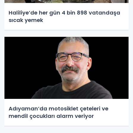
Haliliye’de her gün 4 bin 898 vatandaşa
sıcak yemek
Adıyaman’da motosiklet çeteleri ve
mendil çocukları alarm veriyor