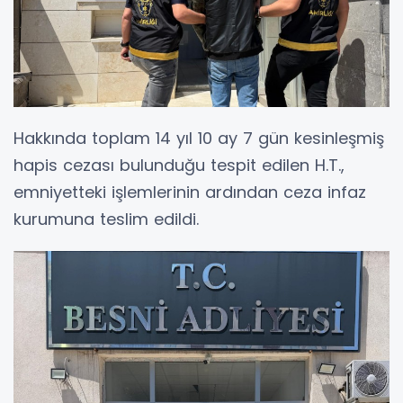
Hakkında toplam 14 yıl 10 ay 7 gün kesinleşmiş
hapis cezası bulunduğu tespit edilen H.T.,
emniyetteki işlemlerinin ardından ceza infaz
kurumuna teslim edildi.