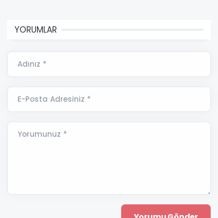
YORUMLAR
Adınız *
E-Posta Adresiniz *
Yorumunuz *