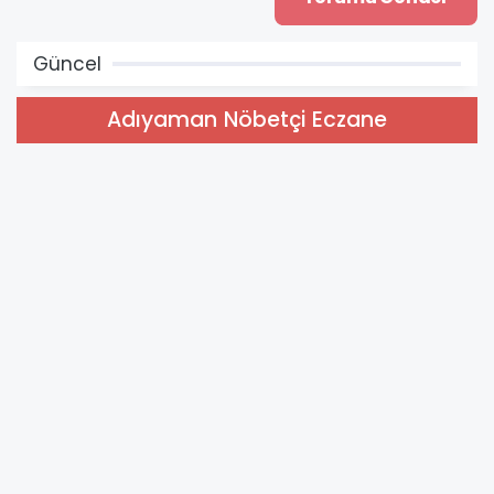
Güncel
Adıyaman Nöbetçi Eczane