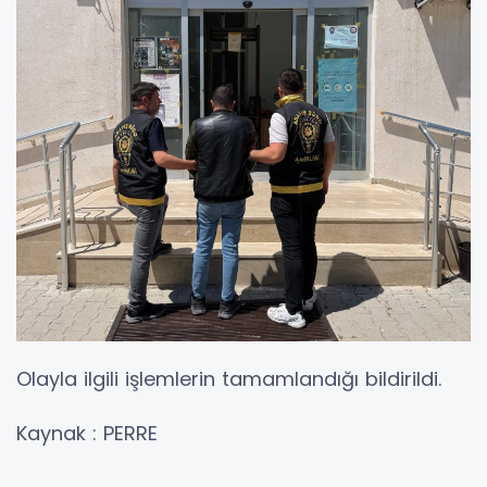
Olayla ilgili işlemlerin tamamlandığı bildirildi.
Kaynak : PERRE