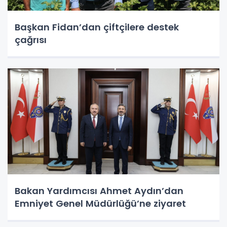
Başkan Fidan’dan çiftçilere destek
çağrısı
Bakan Yardımcısı Ahmet Aydın’dan
Emniyet Genel Müdürlüğü’ne ziyaret