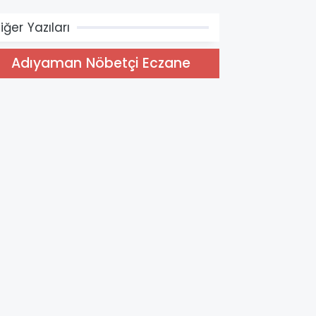
iğer Yazıları
Adıyaman Nöbetçi Eczane